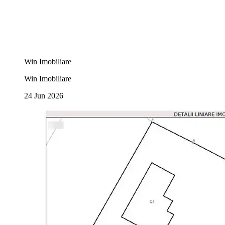
Win Imobiliare
Win Imobiliare
24 Jun 2026