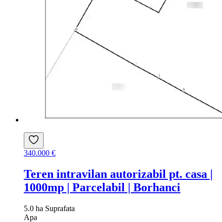
340.000 €
Teren intravilan autorizabil pt. casa |
1000mp | Parcelabil | Borhanci
5.0 ha
Suprafata
Apa