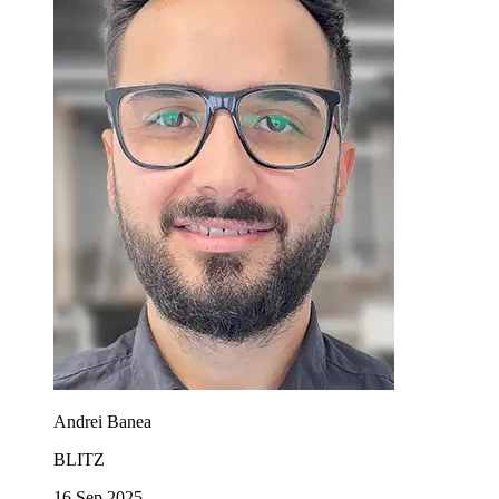
Andrei Banea
BLITZ
16 Sep 2025