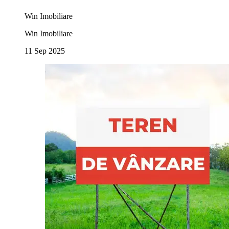
Win Imobiliare
Win Imobiliare
11 Sep 2025