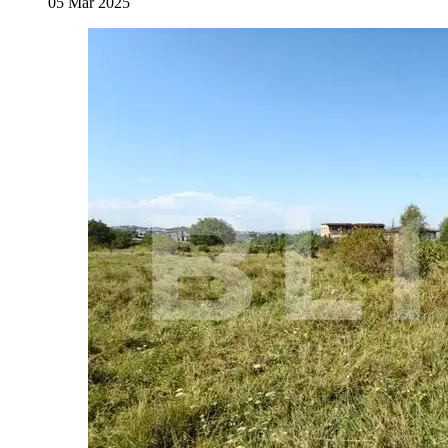
05 Mar 2025