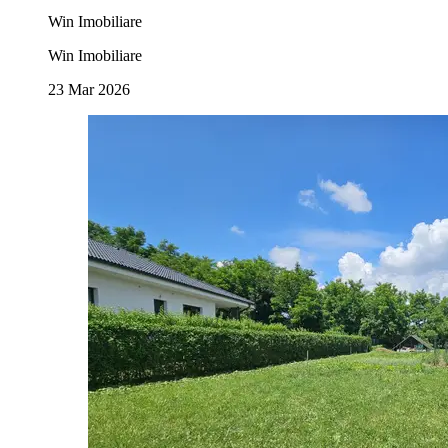
Win Imobiliare
Win Imobiliare
23 Mar 2026