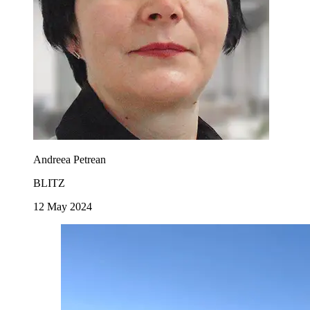
Andreea Petrean
BLITZ
12 May 2024