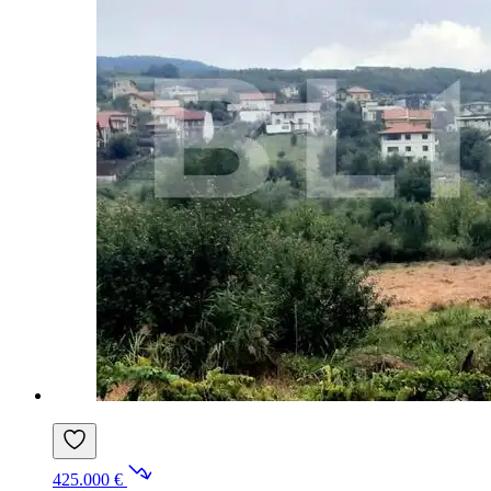
425.000 €