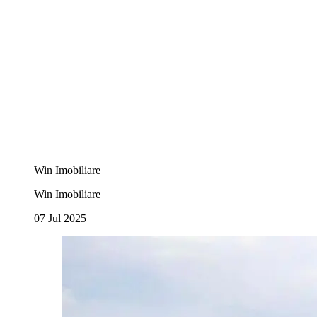
Win Imobiliare
Win Imobiliare
07 Jul 2025