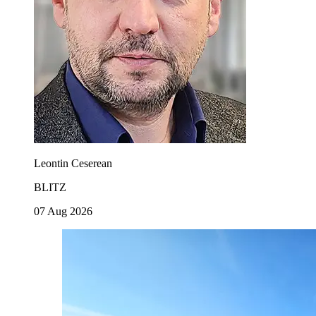
Leontin Ceserean
BLITZ
07 Aug 2026