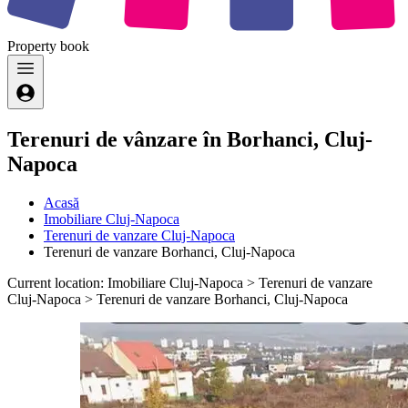
Property
book
Terenuri de vânzare în Borhanci, Cluj-
Napoca
Acasă
Imobiliare Cluj-Napoca
Terenuri de vanzare Cluj-Napoca
Terenuri de vanzare Borhanci, Cluj-Napoca
Current location: Imobiliare Cluj-Napoca > Terenuri de vanzare
Cluj-Napoca > Terenuri de vanzare Borhanci, Cluj-Napoca