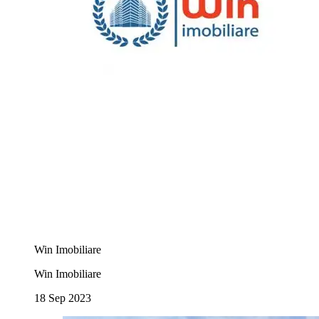
Win Imobiliare
Win Imobiliare
18 Sep 2023