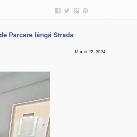
de Parcare lângă Strada
March 22, 2024