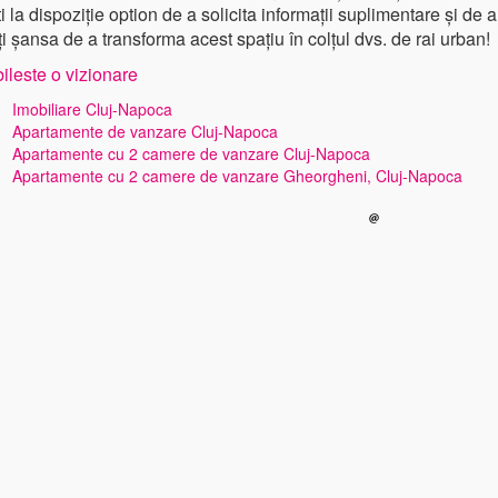
i la dispoziție option de a solicita informații suplimentare și 
ți șansa de a transforma acest spațiu în colțul dvs. de rai urban!
ileste o vizionare
Imobiliare Cluj-Napoca
Apartamente de vanzare Cluj-Napoca
Apartamente cu 2 camere de vanzare Cluj-Napoca
Apartamente cu 2 camere de vanzare Gheorgheni, Cluj-Napoca