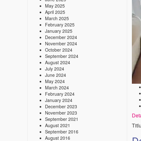
May 2025
April 2025
March 2025
February 2025
January 2025
December 2024
November 2024
October 2024
September 2024
August 2024
July 2024
June 2024
May 2024
March 2024
February 2024
January 2024
December 2023
November 2023
Deta
September 2021
Titl
August 2021
September 2016
De
August 2016