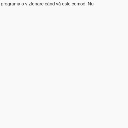
de a programa o vizionare când vă este comod. Nu