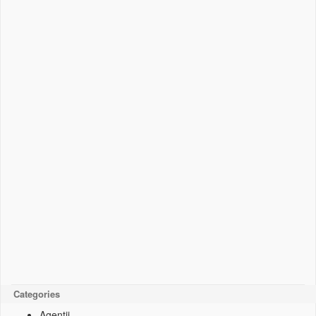
Categories
Agentii