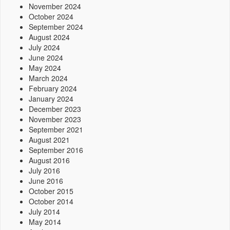
November 2024
October 2024
September 2024
August 2024
July 2024
June 2024
May 2024
March 2024
February 2024
January 2024
December 2023
November 2023
September 2021
August 2021
September 2016
August 2016
July 2016
June 2016
October 2015
October 2014
July 2014
May 2014