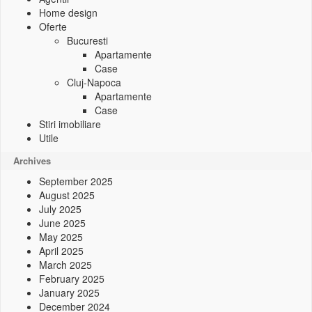
Home design
Oferte
Bucuresti
Apartamente
Case
Cluj-Napoca
Apartamente
Case
Stiri imobiliare
Utile
Archives
September 2025
August 2025
July 2025
June 2025
May 2025
April 2025
March 2025
February 2025
January 2025
December 2024