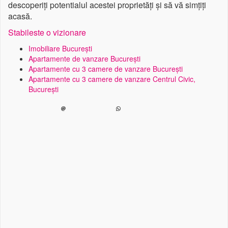
descoperiți potentialul acestei proprietăți și să vă simțiți
acasă.
Stabileste o vizionare
Imobiliare București
Apartamente de vanzare București
Apartamente cu 3 camere de vanzare București
Apartamente cu 3 camere de vanzare Centrul Civic,
București