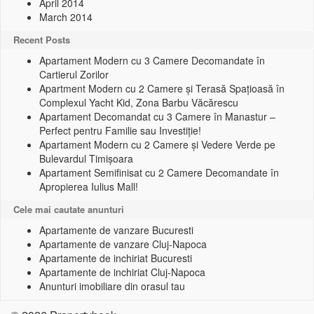
April 2014
March 2014
Recent Posts
Apartament Modern cu 3 Camere Decomandate în
Cartierul Zorilor
Apartment Modern cu 2 Camere și Terasă Spațioasă în
Complexul Yacht Kid, Zona Barbu Văcărescu
Apartament Decomandat cu 3 Camere în Manastur –
Perfect pentru Familie sau Investiție!
Apartament Modern cu 2 Camere și Vedere Verde pe
Bulevardul Timișoara
Apartament Semifinisat cu 2 Camere Decomandate în
Apropierea Iulius Mall!
Cele mai cautate anunturi
Apartamente de vanzare Bucuresti
Apartamente de vanzare Cluj-Napoca
Apartamente de inchiriat Bucuresti
Apartamente de inchiriat Cluj-Napoca
Anunturi imobiliare din orasul tau