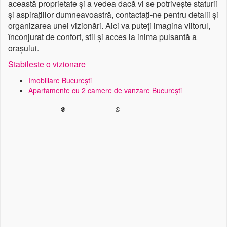
această proprietate și a vedea dacă vi se potrivește staturii
și aspirațiilor dumneavoastră, contactați-ne pentru detalii și
organizarea unei vizionări. Aici va puteți imagina viitorul,
înconjurat de confort, stil și acces la inima pulsantă a
orașului.
Stabileste o vizionare
Imobiliare București
Apartamente cu 2 camere de vanzare București