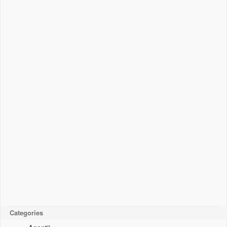
Categories