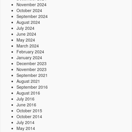
November 2024
October 2024
September 2024
August 2024
July 2024
June 2024
May 2024
March 2024
February 2024
January 2024
December 2023
November 2023
September 2021
August 2021
September 2016
August 2016
July 2016
June 2016
October 2015
October 2014
July 2014
May 2014