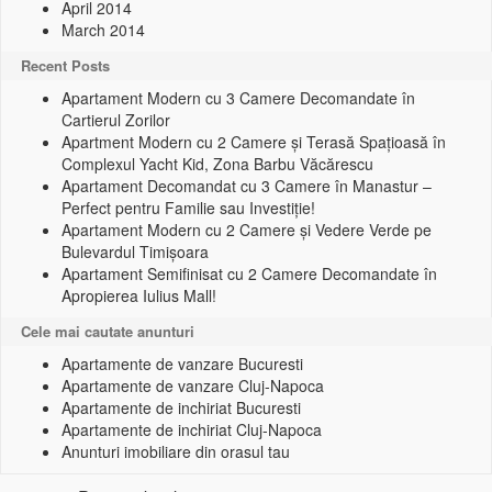
April 2014
March 2014
Recent Posts
Apartament Modern cu 3 Camere Decomandate în
Cartierul Zorilor
Apartment Modern cu 2 Camere și Terasă Spațioasă în
Complexul Yacht Kid, Zona Barbu Văcărescu
Apartament Decomandat cu 3 Camere în Manastur –
Perfect pentru Familie sau Investiție!
Apartament Modern cu 2 Camere și Vedere Verde pe
Bulevardul Timișoara
Apartament Semifinisat cu 2 Camere Decomandate în
Apropierea Iulius Mall!
Cele mai cautate anunturi
Apartamente de vanzare Bucuresti
Apartamente de vanzare Cluj-Napoca
Apartamente de inchiriat Bucuresti
Apartamente de inchiriat Cluj-Napoca
Anunturi imobiliare din orasul tau