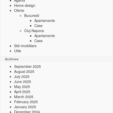
Agentii
Home design
Oferte
Bucuresti
Apartamente
Case
Cluj-Napoca
Apartamente
Case
Stiri imobiliare
Utile
Archives
September 2025
August 2025
July 2025
June 2025
May 2025
April 2025
March 2025
February 2025
January 2025
December 2024