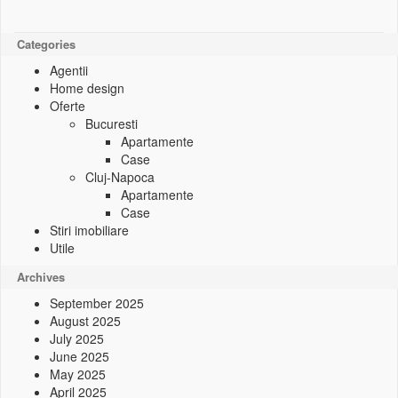
Categories
Agentii
Home design
Oferte
Bucuresti
Apartamente
Case
Cluj-Napoca
Apartamente
Case
Stiri imobiliare
Utile
Archives
September 2025
August 2025
July 2025
June 2025
May 2025
April 2025