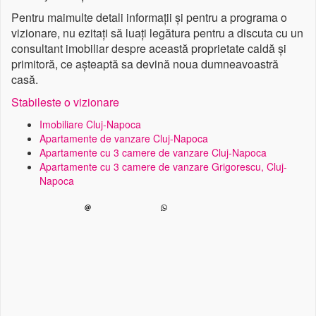
Pentru maimulte detali informații și pentru a programa o
vizionare, nu ezitați să luați legătura pentru a discuta cu un
consultant imobiliar despre această proprietate caldă și
primitoră, ce așteaptă sa devină noua dumneavoastră
casă.
Stabileste o vizionare
Imobiliare Cluj-Napoca
Apartamente de vanzare Cluj-Napoca
Apartamente cu 3 camere de vanzare Cluj-Napoca
Apartamente cu 3 camere de vanzare Grigorescu, Cluj-
Napoca