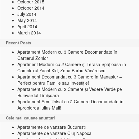
October 2015
October 2014
July 2014
May 2014
April 2014
March 2014
Recent Posts
Apartament Modern cu 3 Camere Decomandate în
Cartierul Zorilor
Apartment Modern cu 2 Camere și Terasă Spațioasă în
Complexul Yacht Kid, Zona Barbu Văcărescu
Apartament Decomandat cu 3 Camere în Manastur –
Perfect pentru Familie sau Investiție!
Apartament Modern cu 2 Camere și Vedere Verde pe
Bulevardul Timișoara
Apartament Semifinisat cu 2 Camere Decomandate în
Apropierea Iulius Mall!
Cele mai cautate anunturi
Apartamente de vanzare Bucuresti
Apartamente de vanzare Cluj-Napoca