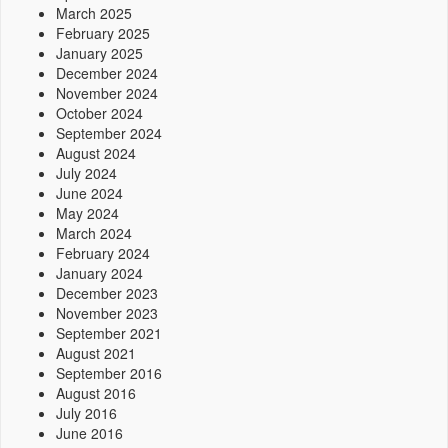
March 2025
February 2025
January 2025
December 2024
November 2024
October 2024
September 2024
August 2024
July 2024
June 2024
May 2024
March 2024
February 2024
January 2024
December 2023
November 2023
September 2021
August 2021
September 2016
August 2016
July 2016
June 2016