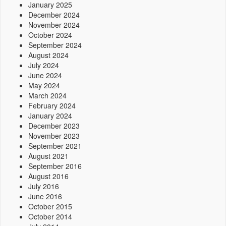
January 2025
December 2024
November 2024
October 2024
September 2024
August 2024
July 2024
June 2024
May 2024
March 2024
February 2024
January 2024
December 2023
November 2023
September 2021
August 2021
September 2016
August 2016
July 2016
June 2016
October 2015
October 2014