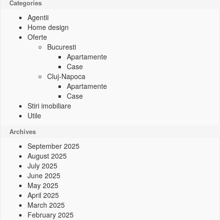
Categories
Agentii
Home design
Oferte
Bucuresti
Apartamente
Case
Cluj-Napoca
Apartamente
Case
Stiri imobiliare
Utile
Archives
September 2025
August 2025
July 2025
June 2025
May 2025
April 2025
March 2025
February 2025