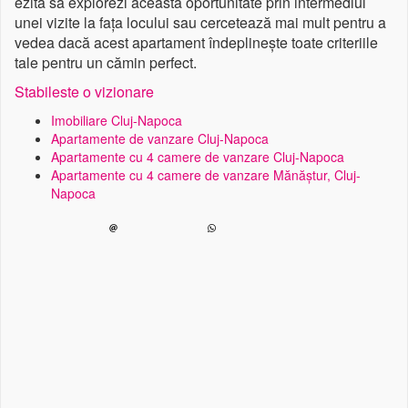
ezita să explorezi această oportunitate prin intermediul
unei vizite la fața locului sau cercetează mai mult pentru a
vedea dacă acest apartament îndeplinește toate criteriile
tale pentru un cămin perfect.
Stabileste o vizionare
Imobiliare Cluj-Napoca
Apartamente de vanzare Cluj-Napoca
Apartamente cu 4 camere de vanzare Cluj-Napoca
Apartamente cu 4 camere de vanzare Mănăștur, Cluj-
Napoca