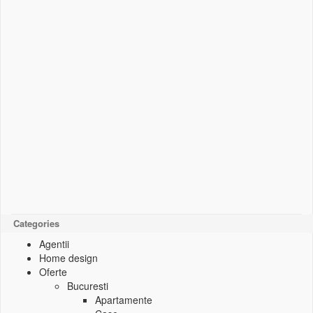
Categories
Agentii
Home design
Oferte
Bucuresti
Apartamente