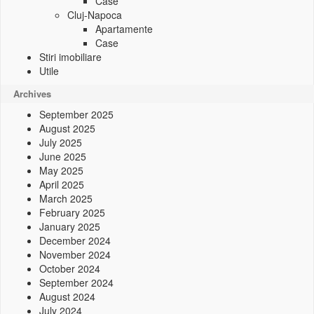
Case
Cluj-Napoca
Apartamente
Case
Stiri imobiliare
Utile
Archives
September 2025
August 2025
July 2025
June 2025
May 2025
April 2025
March 2025
February 2025
January 2025
December 2024
November 2024
October 2024
September 2024
August 2024
July 2024