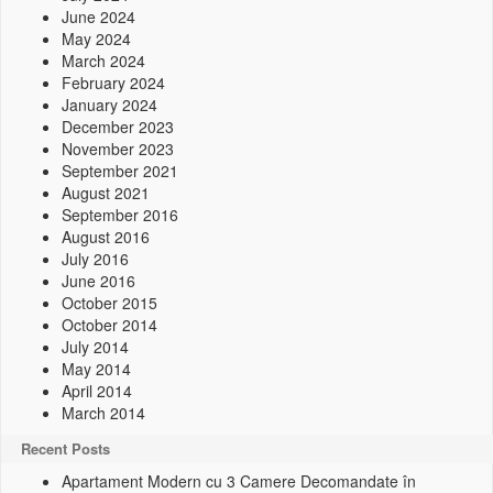
June 2024
May 2024
March 2024
February 2024
January 2024
December 2023
November 2023
September 2021
August 2021
September 2016
August 2016
July 2016
June 2016
October 2015
October 2014
July 2014
May 2014
April 2014
March 2014
Recent Posts
Apartament Modern cu 3 Camere Decomandate în