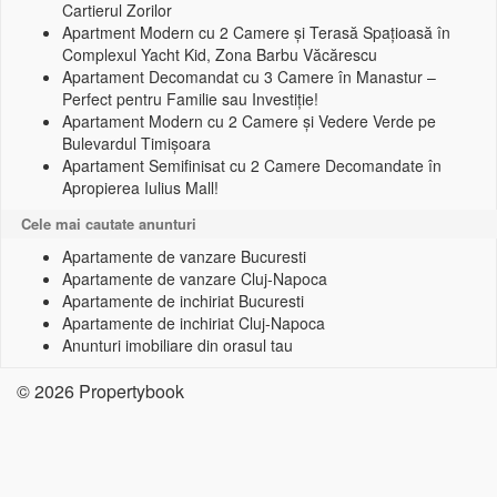
Cartierul Zorilor
Apartment Modern cu 2 Camere și Terasă Spațioasă în
Complexul Yacht Kid, Zona Barbu Văcărescu
Apartament Decomandat cu 3 Camere în Manastur –
Perfect pentru Familie sau Investiție!
Apartament Modern cu 2 Camere și Vedere Verde pe
Bulevardul Timișoara
Apartament Semifinisat cu 2 Camere Decomandate în
Apropierea Iulius Mall!
Cele mai cautate anunturi
Apartamente de vanzare Bucuresti
Apartamente de vanzare Cluj-Napoca
Apartamente de inchiriat Bucuresti
Apartamente de inchiriat Cluj-Napoca
Anunturi imobiliare din orasul tau
© 2026 Propertybook