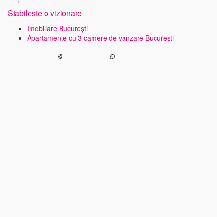
Stabileste o vizionare
Imobiliare București
Apartamente cu 3 camere de vanzare București