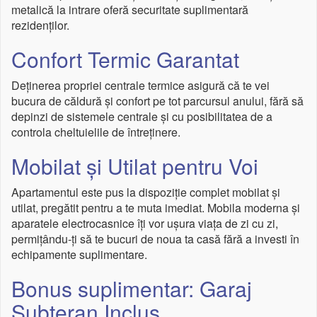
metalică la intrare oferă securitate suplimentară
rezidenților.
Confort Termic Garantat
Deținerea propriei centrale termice asigură că te vei
bucura de căldură și confort pe tot parcursul anului, fără să
depinzi de sistemele centrale și cu posibilitatea de a
controla cheltuielile de întreținere.
Mobilat și Utilat pentru Voi
Apartamentul este pus la dispoziție complet mobilat și
utilat, pregătit pentru a te muta imediat. Mobila moderna și
aparatele electrocasnice îți vor ușura viața de zi cu zi,
permițându-ți să te bucuri de noua ta casă fără a investi în
echipamente suplimentare.
Bonus suplimentar: Garaj
Subteran Inclus