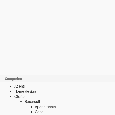
Categories
Agentii
Home design
Oferte
Bucuresti
Apartamente
Case