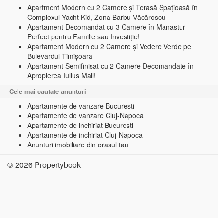
Apartment Modern cu 2 Camere și Terasă Spațioasă în
Complexul Yacht Kid, Zona Barbu Văcărescu
Apartament Decomandat cu 3 Camere în Manastur –
Perfect pentru Familie sau Investiție!
Apartament Modern cu 2 Camere și Vedere Verde pe
Bulevardul Timișoara
Apartament Semifinisat cu 2 Camere Decomandate în
Apropierea Iulius Mall!
Cele mai cautate anunturi
Apartamente de vanzare Bucuresti
Apartamente de vanzare Cluj-Napoca
Apartamente de inchiriat Bucuresti
Apartamente de inchiriat Cluj-Napoca
Anunturi imobiliare din orasul tau
© 2026 Propertybook