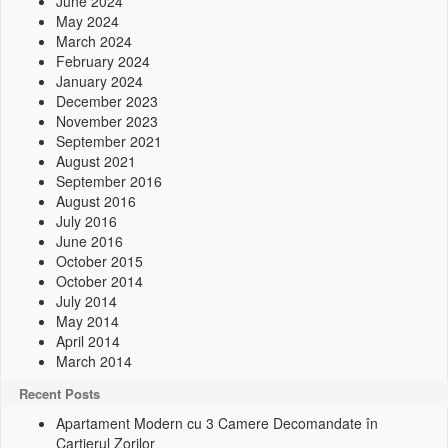
June 2024
May 2024
March 2024
February 2024
January 2024
December 2023
November 2023
September 2021
August 2021
September 2016
August 2016
July 2016
June 2016
October 2015
October 2014
July 2014
May 2014
April 2014
March 2014
Recent Posts
Apartament Modern cu 3 Camere Decomandate în
Cartierul Zorilor