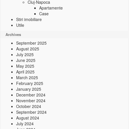
Cluj-Napoca
Apartamente
Case
Stiri imobiliare
Utile
Archives
September 2025
August 2025
July 2025
June 2025
May 2025
April 2025
March 2025
February 2025
January 2025
December 2024
November 2024
October 2024
September 2024
August 2024
July 2024