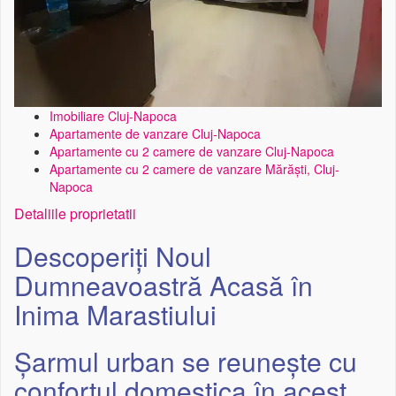
Imobiliare Cluj-Napoca
Apartamente de vanzare Cluj-Napoca
Apartamente cu 2 camere de vanzare Cluj-Napoca
Apartamente cu 2 camere de vanzare Mărăști, Cluj-
Napoca
Detaliile proprietatii
Descoperiți Noul
Dumneavoastră Acasă în
Inima Marastiului
Șarmul urban se reunește cu
confortul domestica în acest