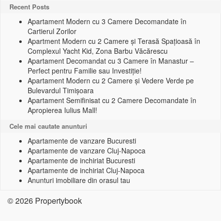
Recent Posts
Apartament Modern cu 3 Camere Decomandate în
Cartierul Zorilor
Apartment Modern cu 2 Camere și Terasă Spațioasă în
Complexul Yacht Kid, Zona Barbu Văcărescu
Apartament Decomandat cu 3 Camere în Manastur –
Perfect pentru Familie sau Investiție!
Apartament Modern cu 2 Camere și Vedere Verde pe
Bulevardul Timișoara
Apartament Semifinisat cu 2 Camere Decomandate în
Apropierea Iulius Mall!
Cele mai cautate anunturi
Apartamente de vanzare Bucuresti
Apartamente de vanzare Cluj-Napoca
Apartamente de inchiriat Bucuresti
Apartamente de inchiriat Cluj-Napoca
Anunturi imobiliare din orasul tau
© 2026 Propertybook