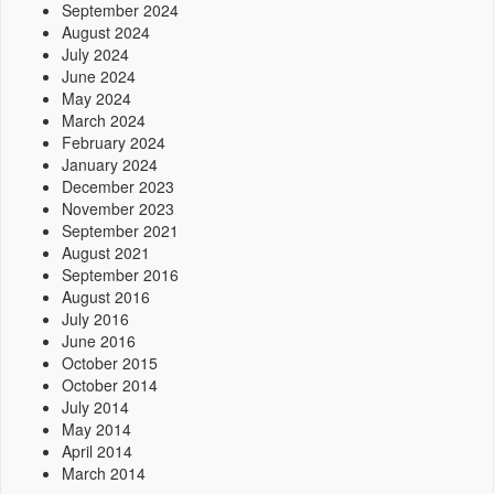
September 2024
August 2024
July 2024
June 2024
May 2024
March 2024
February 2024
January 2024
December 2023
November 2023
September 2021
August 2021
September 2016
August 2016
July 2016
June 2016
October 2015
October 2014
July 2014
May 2014
April 2014
March 2014