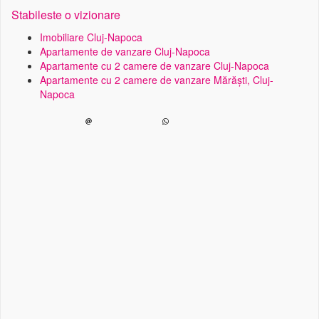
Stabileste o vizionare
Imobiliare Cluj-Napoca
Apartamente de vanzare Cluj-Napoca
Apartamente cu 2 camere de vanzare Cluj-Napoca
Apartamente cu 2 camere de vanzare Mărăști, Cluj-
Napoca