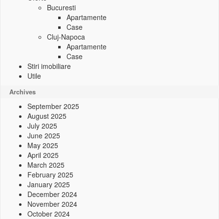
Bucuresti
Apartamente
Case
Cluj-Napoca
Apartamente
Case
Stiri imobiliare
Utile
Archives
September 2025
August 2025
July 2025
June 2025
May 2025
April 2025
March 2025
February 2025
January 2025
December 2024
November 2024
October 2024