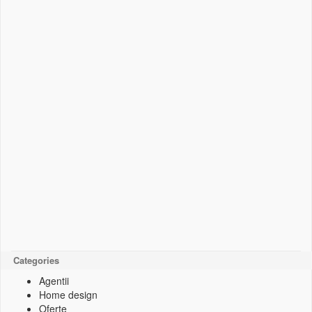
Categories
Agentii
Home design
Oferte