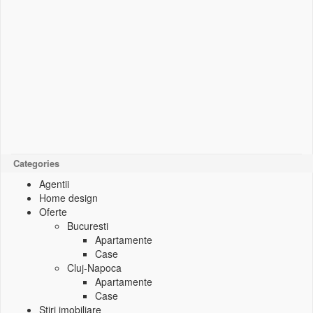
Categories
Agentii
Home design
Oferte
Bucuresti
Apartamente
Case
Cluj-Napoca
Apartamente
Case
Stiri imobiliare