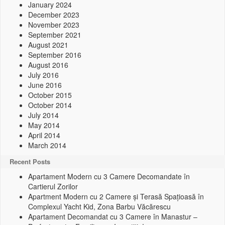
January 2024
December 2023
November 2023
September 2021
August 2021
September 2016
August 2016
July 2016
June 2016
October 2015
October 2014
July 2014
May 2014
April 2014
March 2014
Recent Posts
Apartament Modern cu 3 Camere Decomandate în
Cartierul Zorilor
Apartment Modern cu 2 Camere și Terasă Spațioasă în
Complexul Yacht Kid, Zona Barbu Văcărescu
Apartament Decomandat cu 3 Camere în Manastur –