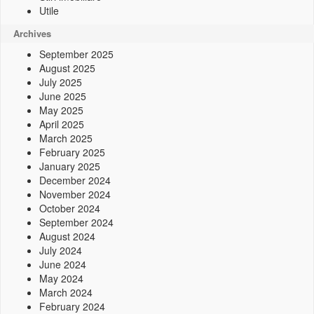
Utile
Archives
September 2025
August 2025
July 2025
June 2025
May 2025
April 2025
March 2025
February 2025
January 2025
December 2024
November 2024
October 2024
September 2024
August 2024
July 2024
June 2024
May 2024
March 2024
February 2024