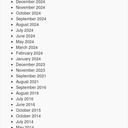
December 2024
November 2024
October 2024
September 2024
August 2024
July 2024
June 2024
May 2024
March 2024
February 2024
January 2024
December 2023
November 2023
September 2021
August 2021
September 2016
August 2016
July 2016
June 2016
October 2015
October 2014
July 2014
May 2014