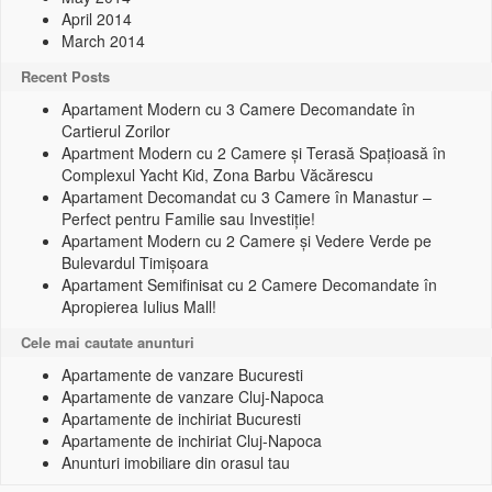
April 2014
March 2014
Recent Posts
Apartament Modern cu 3 Camere Decomandate în
Cartierul Zorilor
Apartment Modern cu 2 Camere și Terasă Spațioasă în
Complexul Yacht Kid, Zona Barbu Văcărescu
Apartament Decomandat cu 3 Camere în Manastur –
Perfect pentru Familie sau Investiție!
Apartament Modern cu 2 Camere și Vedere Verde pe
Bulevardul Timișoara
Apartament Semifinisat cu 2 Camere Decomandate în
Apropierea Iulius Mall!
Cele mai cautate anunturi
Apartamente de vanzare Bucuresti
Apartamente de vanzare Cluj-Napoca
Apartamente de inchiriat Bucuresti
Apartamente de inchiriat Cluj-Napoca
Anunturi imobiliare din orasul tau