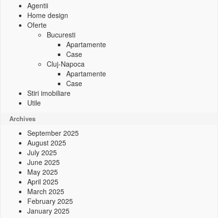
Agentii
Home design
Oferte
Bucuresti
Apartamente
Case
Cluj-Napoca
Apartamente
Case
Stiri imobiliare
Utile
Archives
September 2025
August 2025
July 2025
June 2025
May 2025
April 2025
March 2025
February 2025
January 2025