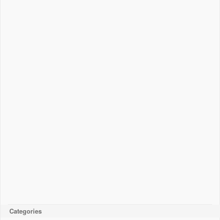
Categories