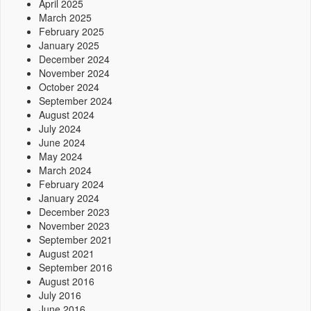
April 2025
March 2025
February 2025
January 2025
December 2024
November 2024
October 2024
September 2024
August 2024
July 2024
June 2024
May 2024
March 2024
February 2024
January 2024
December 2023
November 2023
September 2021
August 2021
September 2016
August 2016
July 2016
June 2016