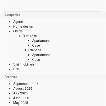
Categories
Agentii
Home design
Oferte
Bucuresti
Apartamente
Case
Cluj-Napoca
Apartamente
Case
Stiri imobiliare
Utile
Archives
September 2025
August 2025
July 2025
June 2025
May 2025