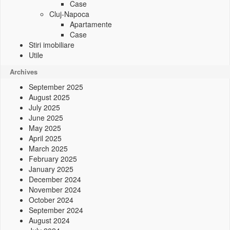
Case
Cluj-Napoca
Apartamente
Case
Stiri imobiliare
Utile
Archives
September 2025
August 2025
July 2025
June 2025
May 2025
April 2025
March 2025
February 2025
January 2025
December 2024
November 2024
October 2024
September 2024
August 2024