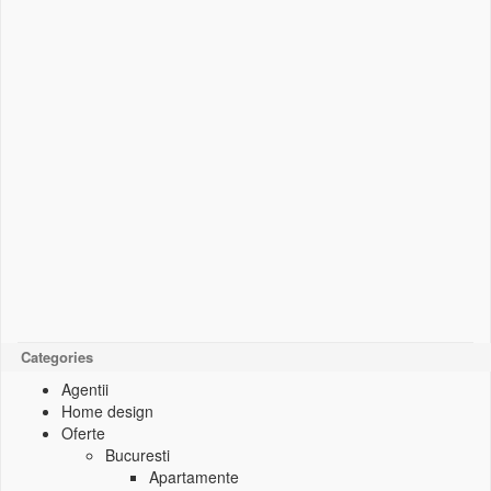
Categories
Agentii
Home design
Oferte
Bucuresti
Apartamente