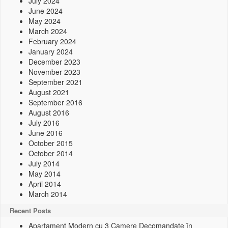
July 2024
June 2024
May 2024
March 2024
February 2024
January 2024
December 2023
November 2023
September 2021
August 2021
September 2016
August 2016
July 2016
June 2016
October 2015
October 2014
July 2014
May 2014
April 2014
March 2014
Recent Posts
Apartament Modern cu 3 Camere Decomandate în