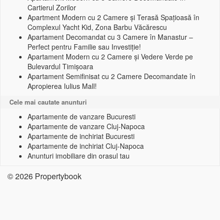
Cartierul Zorilor
Apartment Modern cu 2 Camere și Terasă Spațioasă în
Complexul Yacht Kid, Zona Barbu Văcărescu
Apartament Decomandat cu 3 Camere în Manastur –
Perfect pentru Familie sau Investiție!
Apartament Modern cu 2 Camere și Vedere Verde pe
Bulevardul Timișoara
Apartament Semifinisat cu 2 Camere Decomandate în
Apropierea Iulius Mall!
Cele mai cautate anunturi
Apartamente de vanzare Bucuresti
Apartamente de vanzare Cluj-Napoca
Apartamente de inchiriat Bucuresti
Apartamente de inchiriat Cluj-Napoca
Anunturi imobiliare din orasul tau
© 2026 Propertybook