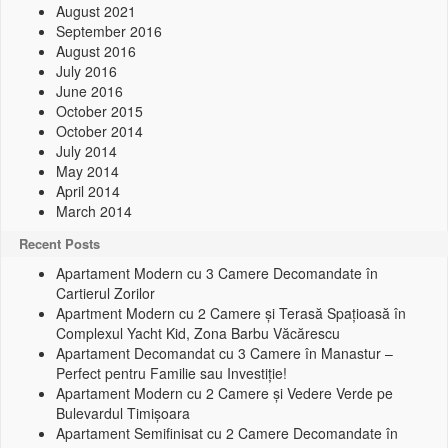
August 2021
September 2016
August 2016
July 2016
June 2016
October 2015
October 2014
July 2014
May 2014
April 2014
March 2014
Recent Posts
Apartament Modern cu 3 Camere Decomandate în
Cartierul Zorilor
Apartment Modern cu 2 Camere și Terasă Spațioasă în
Complexul Yacht Kid, Zona Barbu Văcărescu
Apartament Decomandat cu 3 Camere în Manastur –
Perfect pentru Familie sau Investiție!
Apartament Modern cu 2 Camere și Vedere Verde pe
Bulevardul Timișoara
Apartament Semifinisat cu 2 Camere Decomandate în