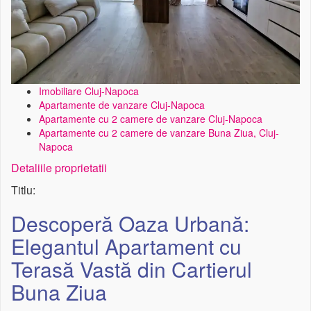
Imobiliare Cluj-Napoca
Apartamente de vanzare Cluj-Napoca
Apartamente cu 2 camere de vanzare Cluj-Napoca
Apartamente cu 2 camere de vanzare Buna Ziua, Cluj-
Napoca
Detaliile proprietatii
Titlu:
Descoperă Oaza Urbană:
Elegantul Apartament cu
Terasă Vastă din Cartierul
Buna Ziua