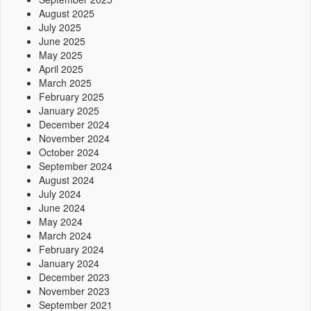
August 2025
July 2025
June 2025
May 2025
April 2025
March 2025
February 2025
January 2025
December 2024
November 2024
October 2024
September 2024
August 2024
July 2024
June 2024
May 2024
March 2024
February 2024
January 2024
December 2023
November 2023
September 2021