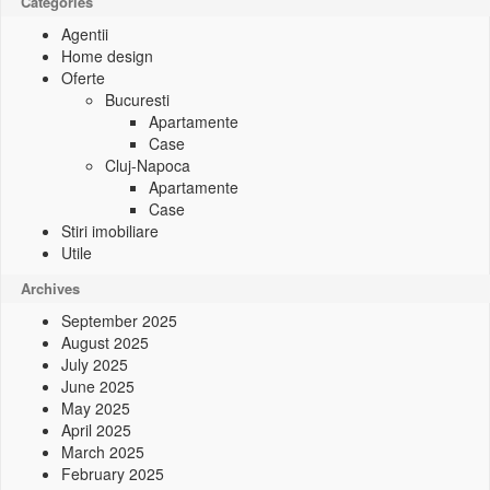
Categories
Agentii
Home design
Oferte
Bucuresti
Apartamente
Case
Cluj-Napoca
Apartamente
Case
Stiri imobiliare
Utile
Archives
September 2025
August 2025
July 2025
June 2025
May 2025
April 2025
March 2025
February 2025