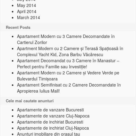
May 2014
April 2014
March 2014
Recent Posts
Apartament Modern cu 3 Camere Decomandate în
Cartierul Zorilor
Apartment Modern cu 2 Camere și Terasă Spațioasă în
Complexul Yacht Kid, Zona Barbu Văcărescu
Apartament Decomandat cu 3 Camere în Manastur –
Perfect pentru Familie sau Investiție!
Apartament Modern cu 2 Camere și Vedere Verde pe
Bulevardul Timișoara
Apartament Semifinisat cu 2 Camere Decomandate în
Apropierea Iulius Mall!
Cele mai cautate anunturi
Apartamente de vanzare Bucuresti
Apartamente de vanzare Cluj-Napoca
Apartamente de inchiriat Bucuresti
Apartamente de inchiriat Cluj-Napoca
Anunturi imobiliare din orasul tau