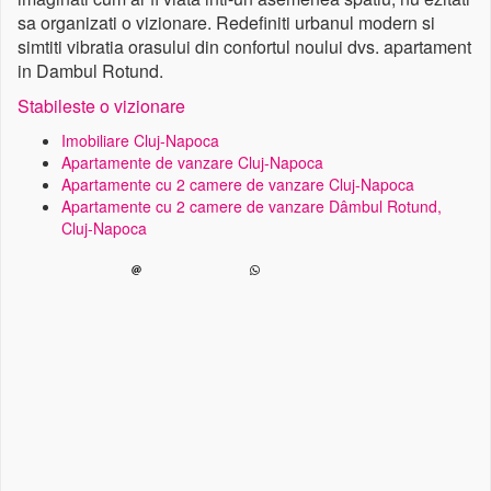
sa organizati o vizionare. Redefiniti urbanul modern si
simtiti vibratia orasului din confortul noului dvs. apartament
in Dambul Rotund.
Stabileste o vizionare
Imobiliare Cluj-Napoca
Apartamente de vanzare Cluj-Napoca
Apartamente cu 2 camere de vanzare Cluj-Napoca
Apartamente cu 2 camere de vanzare Dâmbul Rotund,
Cluj-Napoca