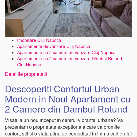
Imobiliare Cluj-Napoca
Apartamente de vanzare Cluj-Napoca
Apartamente cu 2 camere de vanzare Cluj-Napoca
Apartamente cu 2 camere de vanzare Dâmbul Rotund,
Cluj-Napoca
Detaliile proprietatii
Descoperiti Confortul Urban
Modern in Noul Apartament cu
2 Camere din Dambul Rotund
Visati la un nou inceput in centrul vibrantei urbane? Va
prezentam o proprietate exceptionala care va promite
confort, stil si o viata plina de comoditati in inima cartierului