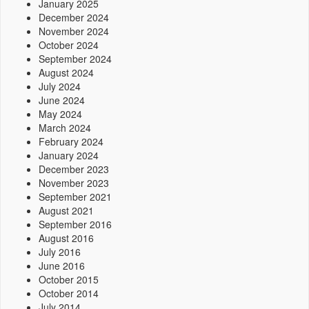
January 2025
December 2024
November 2024
October 2024
September 2024
August 2024
July 2024
June 2024
May 2024
March 2024
February 2024
January 2024
December 2023
November 2023
September 2021
August 2021
September 2016
August 2016
July 2016
June 2016
October 2015
October 2014
July 2014