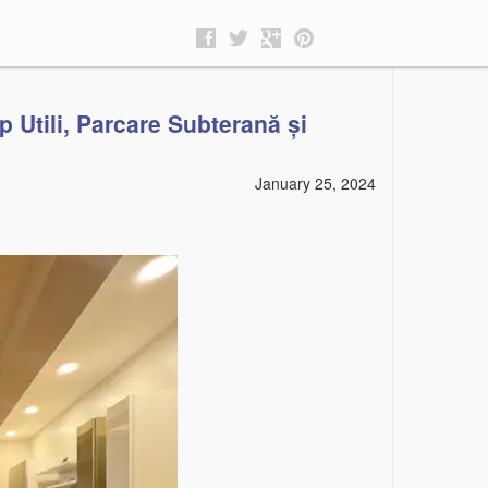
Utili, Parcare Subterană și
January 25, 2024