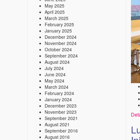
May 2025
April 2025
March 2025
February 2025
January 2025
December 2024
November 2024
October 2024
September 2024
August 2024
July 2024
June 2024
May 2024
March 2024
February 2024
January 2024
December 2023
November 2023
Deta
September 2021
August 2021
Lu
September 2016
In
August 2016