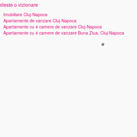
ileste o vizionare
Imobiliare Cluj-Napoca
Apartamente de vanzare Cluj-Napoca
Apartamente cu 4 camere de vanzare Cluj-Napoca
Apartamente cu 4 camere de vanzare Buna Ziua, Cluj-Napoca