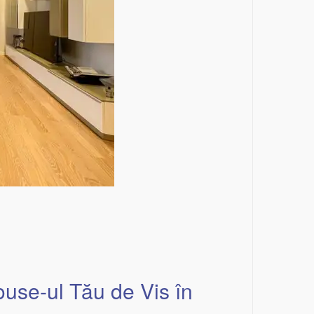
ouse-ul Tău de Vis în