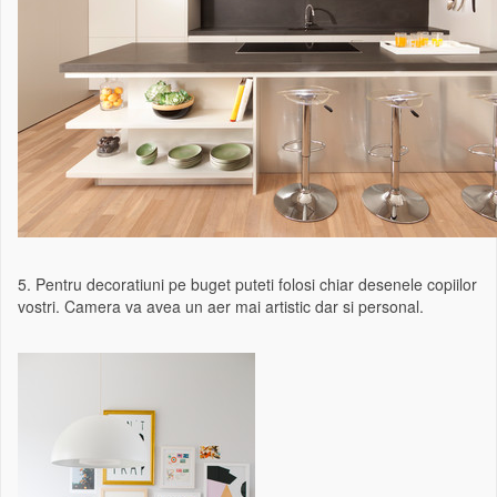
5. Pentru decoratiuni pe buget puteti folosi chiar desenele copiilor
vostri. Camera va avea un aer mai artistic dar si personal.