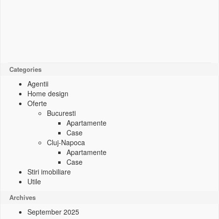
Categories
Agentii
Home design
Oferte
Bucuresti
Apartamente
Case
Cluj-Napoca
Apartamente
Case
Stiri imobiliare
Utile
Archives
September 2025