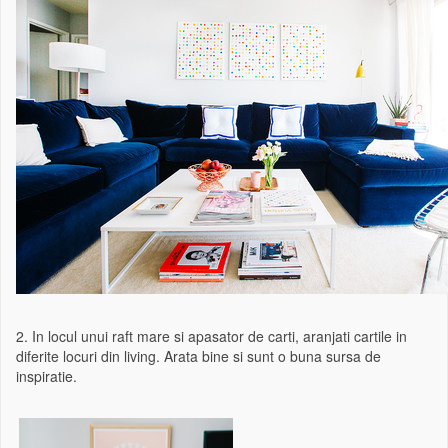
2. In locul unui raft mare si apasator de carti, aranjati cartile in
diferite locuri din living. Arata bine si sunt o buna sursa de
inspiratie.