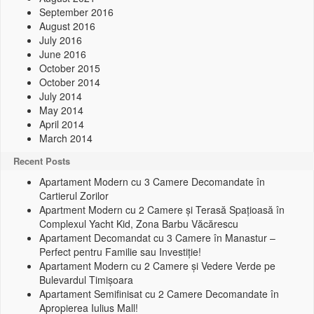
September 2016
August 2016
July 2016
June 2016
October 2015
October 2014
July 2014
May 2014
April 2014
March 2014
Recent Posts
Apartament Modern cu 3 Camere Decomandate în
Cartierul Zorilor
Apartment Modern cu 2 Camere și Terasă Spațioasă în
Complexul Yacht Kid, Zona Barbu Văcărescu
Apartament Decomandat cu 3 Camere în Manastur –
Perfect pentru Familie sau Investiție!
Apartament Modern cu 2 Camere și Vedere Verde pe
Bulevardul Timișoara
Apartament Semifinisat cu 2 Camere Decomandate în
Apropierea Iulius Mall!