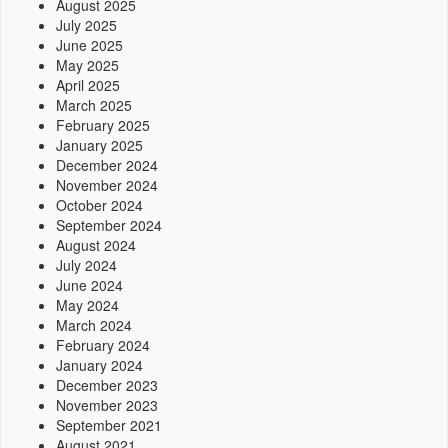
August 2025
July 2025
June 2025
May 2025
April 2025
March 2025
February 2025
January 2025
December 2024
November 2024
October 2024
September 2024
August 2024
July 2024
June 2024
May 2024
March 2024
February 2024
January 2024
December 2023
November 2023
September 2021
August 2021