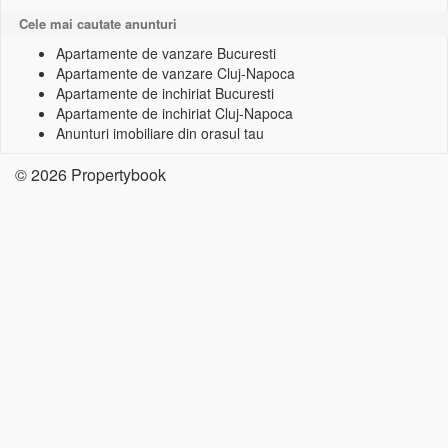
Cele mai cautate anunturi
Apartamente de vanzare Bucuresti
Apartamente de vanzare Cluj-Napoca
Apartamente de inchiriat Bucuresti
Apartamente de inchiriat Cluj-Napoca
Anunturi imobiliare din orasul tau
© 2026 Propertybook