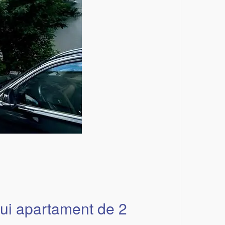
nui apartament de 2