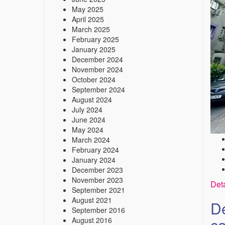
May 2025
April 2025
March 2025
February 2025
January 2025
December 2024
November 2024
October 2024
September 2024
August 2024
July 2024
June 2024
May 2024
March 2024
February 2024
January 2024
December 2023
November 2023
Deta
September 2021
August 2021
De
September 2016
ca
August 2016