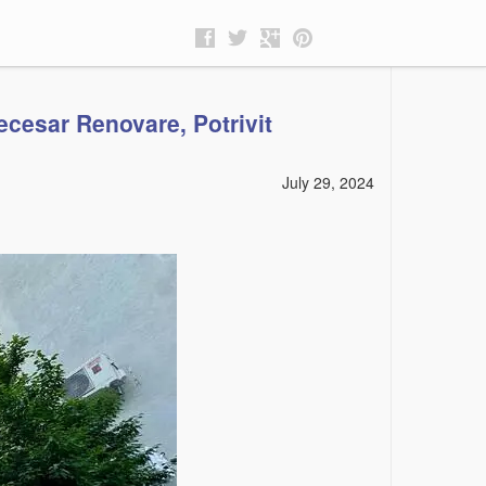
ecesar Renovare, Potrivit
July 29, 2024