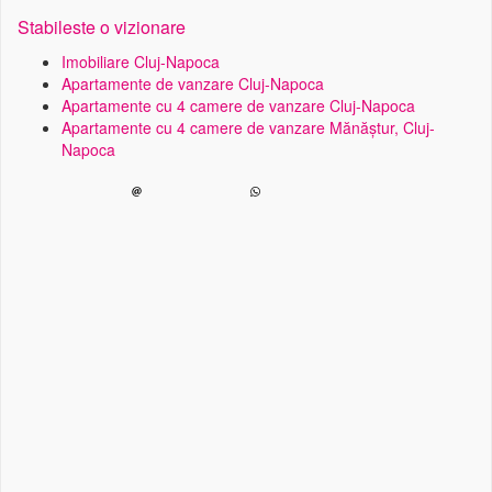
Stabileste o vizionare
Imobiliare Cluj-Napoca
Apartamente de vanzare Cluj-Napoca
Apartamente cu 4 camere de vanzare Cluj-Napoca
Apartamente cu 4 camere de vanzare Mănăștur, Cluj-
Napoca