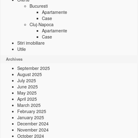
Bucuresti
Apartamente
Case
Cluj-Napoca
Apartamente
Case
Stiri imobiliare
Utile
Archives
September 2025
August 2025
July 2025
June 2025
May 2025
April 2025
March 2025
February 2025
January 2025
December 2024
November 2024
October 2024