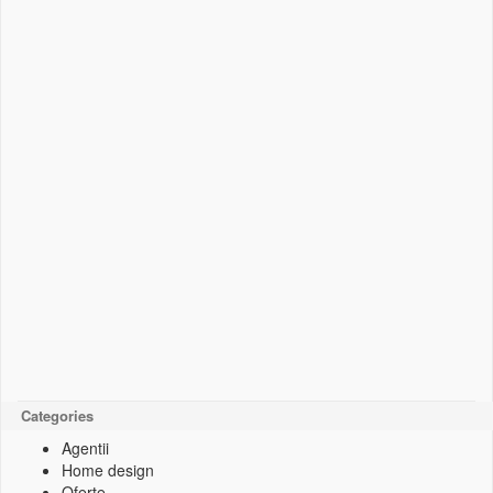
Categories
Agentii
Home design
Oferte