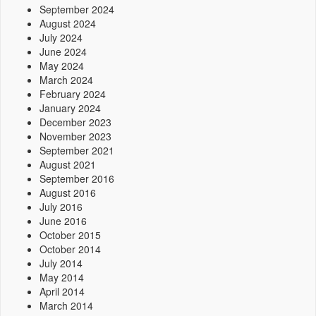
September 2024
August 2024
July 2024
June 2024
May 2024
March 2024
February 2024
January 2024
December 2023
November 2023
September 2021
August 2021
September 2016
August 2016
July 2016
June 2016
October 2015
October 2014
July 2014
May 2014
April 2014
March 2014