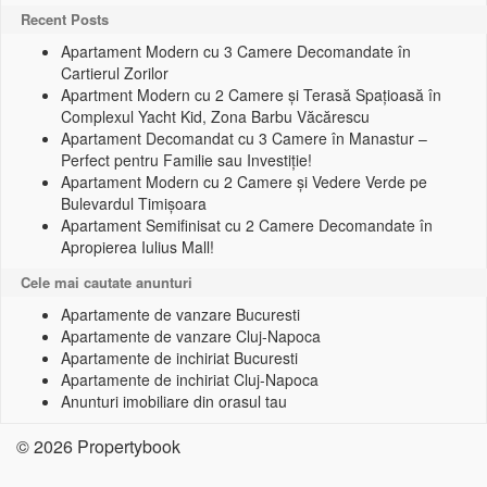
Recent Posts
Apartament Modern cu 3 Camere Decomandate în
Cartierul Zorilor
Apartment Modern cu 2 Camere și Terasă Spațioasă în
Complexul Yacht Kid, Zona Barbu Văcărescu
Apartament Decomandat cu 3 Camere în Manastur –
Perfect pentru Familie sau Investiție!
Apartament Modern cu 2 Camere și Vedere Verde pe
Bulevardul Timișoara
Apartament Semifinisat cu 2 Camere Decomandate în
Apropierea Iulius Mall!
Cele mai cautate anunturi
Apartamente de vanzare Bucuresti
Apartamente de vanzare Cluj-Napoca
Apartamente de inchiriat Bucuresti
Apartamente de inchiriat Cluj-Napoca
Anunturi imobiliare din orasul tau
© 2026 Propertybook