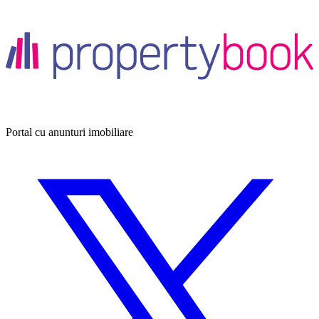
Portal cu anunturi imobiliare