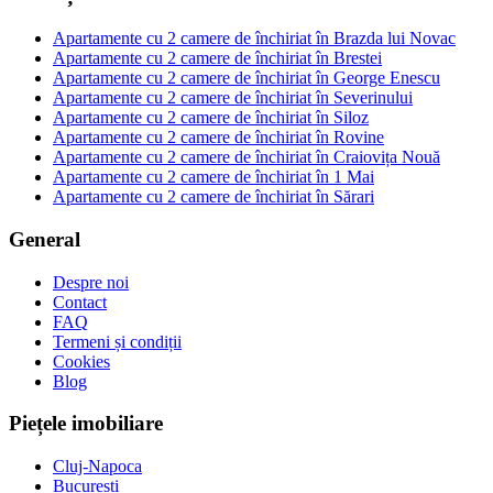
Apartamente cu 2 camere de închiriat în Brazda lui Novac
Apartamente cu 2 camere de închiriat în Brestei
Apartamente cu 2 camere de închiriat în George Enescu
Apartamente cu 2 camere de închiriat în Severinului
Apartamente cu 2 camere de închiriat în Siloz
Apartamente cu 2 camere de închiriat în Rovine
Apartamente cu 2 camere de închiriat în Craiovița Nouă
Apartamente cu 2 camere de închiriat în 1 Mai
Apartamente cu 2 camere de închiriat în Sărari
General
Despre noi
Contact
FAQ
Termeni și condiții
Cookies
Blog
Piețele imobiliare
Cluj-Napoca
București