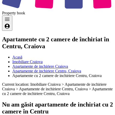
Property
book
Apartamente cu 2 camere de închiriat în
Centru, Craiova
Acasă
Imobiliare Craiova
Apartamente de inchiriere Craiova
Apartamente de inchiriere Centru, Craiova
Apartamente cu 2 camere de inchiriere Centru, Craiova
Current location: Imobiliare Craiova > Apartamente de inchiriere
Craiova > Apartamente de inchiriere Centru, Craiova > Apartamente
cu 2 camere de inchiriere Centru, Craiova
Nu am găsit apartamente de inchiriat cu 2
camere în Centru