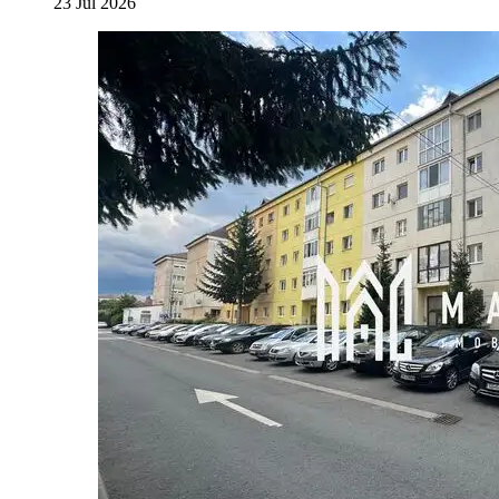
23 Jul 2026