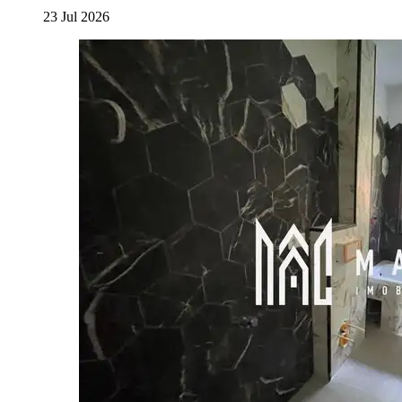
23 Jul 2026