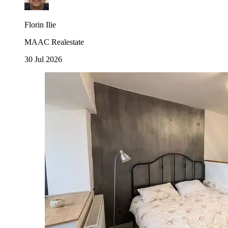
Florin Ilie
MAAC Realestate
30 Jul 2026