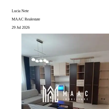
Lucia Nete
MAAC Realestate
29 Jul 2026