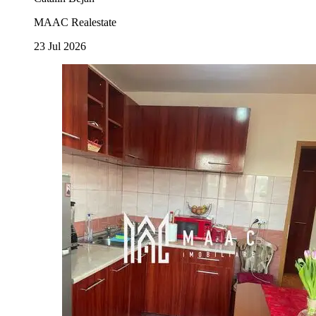
MAAC Realestate
23 Jul 2026