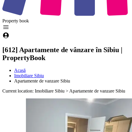
Property
book
[612] Apartamente de vânzare în Sibiu |
PropertyBook
Acasă
Imobiliare Sibiu
Apartamente de vanzare Sibiu
Current location: Imobiliare Sibiu > Apartamente de vanzare Sibiu