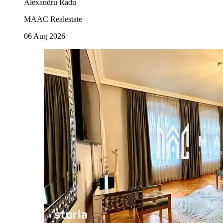
Alexandru Radu
MAAC Realestate
06 Aug 2026