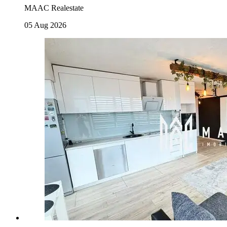
MAAC Realestate
05 Aug 2026