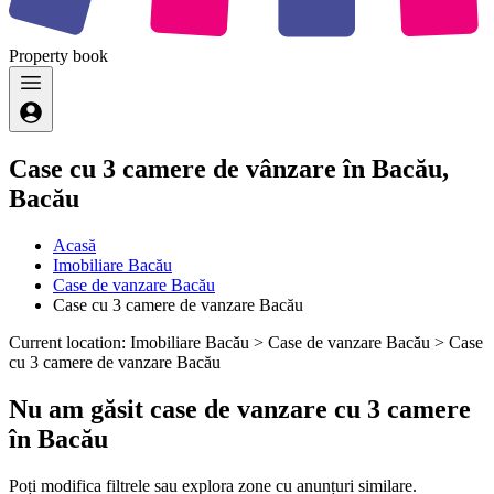
Property
book
Case cu 3 camere de vânzare în Bacău,
Bacău
Acasă
Imobiliare Bacău
Case de vanzare Bacău
Case cu 3 camere de vanzare Bacău
Current location: Imobiliare Bacău > Case de vanzare Bacău > Case
cu 3 camere de vanzare Bacău
Nu am găsit case de vanzare cu 3 camere
în Bacău
Poți modifica filtrele sau explora zone cu anunțuri similare.