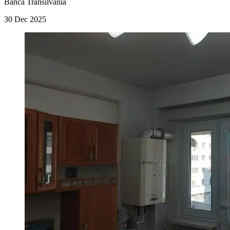
Banca Transilvania
30 Dec 2025