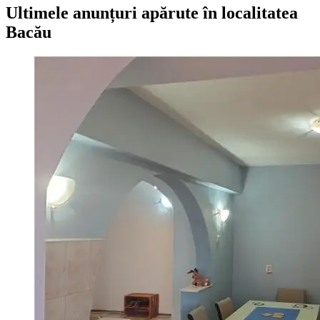
Ultimele anunțuri apărute în
localitatea
Bacău