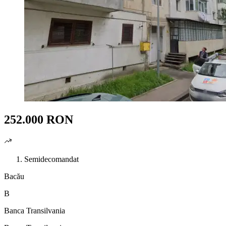
252.000 RON
Semidecomandat
Bacău
B
Banca Transilvania