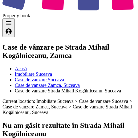
Property
book
Case de vânzare pe Strada Mihail
Kogălniceanu, Zamca
Acasă
Imobiliare Suceava
Case de vanzare Suceava
Case de vanzare Zamca, Suceava
Case de vanzare Strada Mihail Kogălniceanu, Suceava
Current location: Imobiliare Suceava > Case de vanzare Suceava >
Case de vanzare Zamca, Suceava > Case de vanzare Strada Mihail
Kogălniceanu, Suceava
Nu am găsit rezultate în Strada Mihail
Kogălniceanu