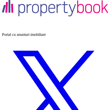
Portal cu anunturi imobiliare