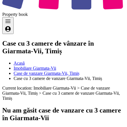
Property
book
Case cu 3 camere de vânzare în
Giarmata-Vii, Timiș
Acasă
Imobiliare Giarmata-Vii
Case de vanzare Giarmata-Vii, Timiș
Case cu 3 camere de vanzare Giarmata-Vii, Timiș
Current location: Imobiliare Giarmata-Vii > Case de vanzare
Giarmata-Vii, Timiș > Case cu 3 camere de vanzare Giarmata-Vii,
Timiș
Nu am găsit case de vanzare cu 3 camere
în Giarmata-Vii