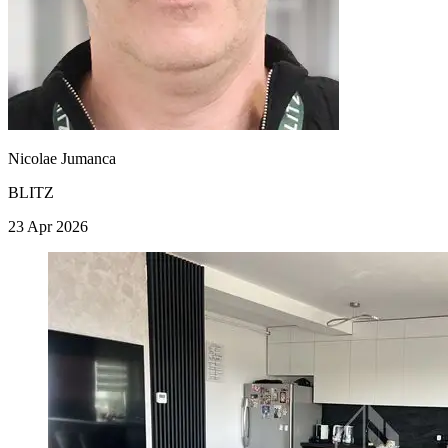
Nicolae Jumanca
BLITZ
23 Apr 2026