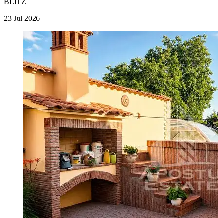
BLITZ
23 Jul 2026