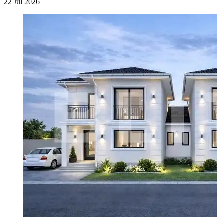
22 Jul 2026