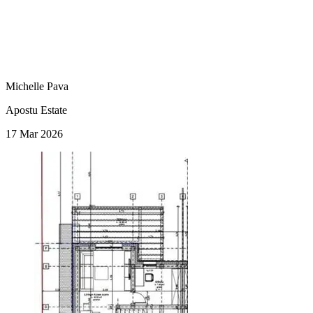
Michelle Pava
Apostu Estate
17 Mar 2026