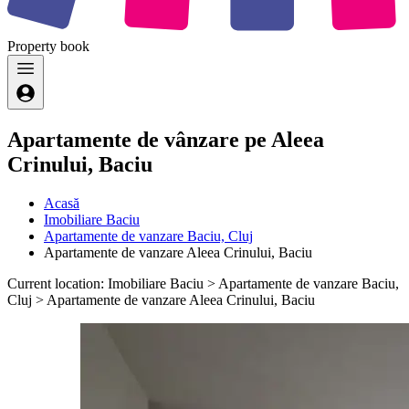
Property
book
Apartamente de vânzare pe Aleea
Crinului, Baciu
Acasă
Imobiliare Baciu
Apartamente de vanzare Baciu, Cluj
Apartamente de vanzare Aleea Crinului, Baciu
Current location: Imobiliare Baciu > Apartamente de vanzare Baciu,
Cluj > Apartamente de vanzare Aleea Crinului, Baciu