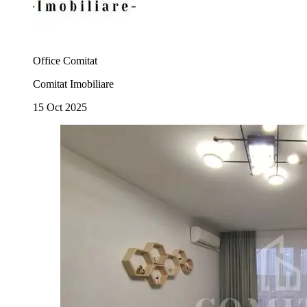
Office Comitat
Comitat Imobiliare
15 Oct 2025