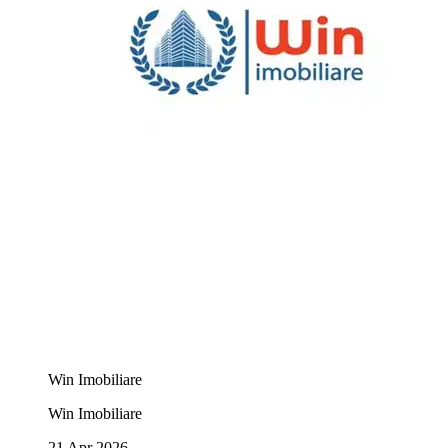
Win Imobiliare
Win Imobiliare
21 Apr 2026