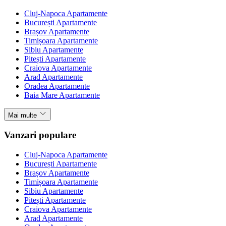
Cluj-Napoca Apartamente
București Apartamente
Brașov Apartamente
Timișoara Apartamente
Sibiu Apartamente
Pitești Apartamente
Craiova Apartamente
Arad Apartamente
Oradea Apartamente
Baia Mare Apartamente
Mai multe
Vanzari populare
Cluj-Napoca Apartamente
București Apartamente
Brașov Apartamente
Timișoara Apartamente
Sibiu Apartamente
Pitești Apartamente
Craiova Apartamente
Arad Apartamente