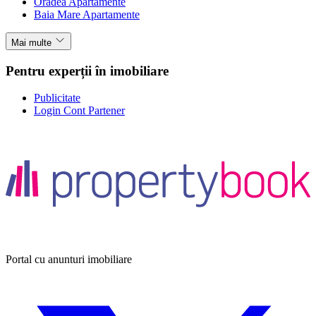
Oradea Apartamente
Baia Mare Apartamente
Mai multe
Pentru experții în imobiliare
Publicitate
Login Cont Partener
Portal cu anunturi imobiliare