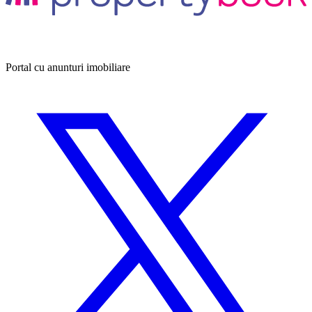
Portal cu anunturi imobiliare