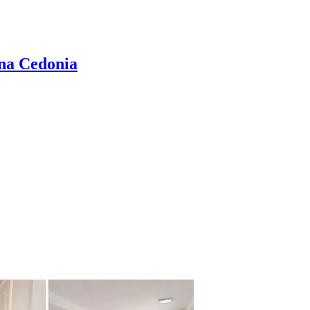
ona Cedonia