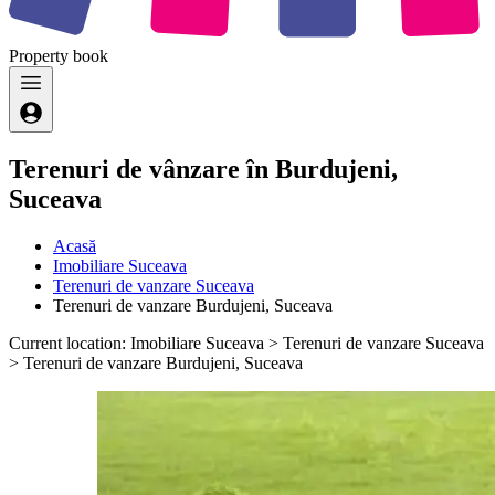
Property
book
Terenuri de vânzare în Burdujeni,
Suceava
Acasă
Imobiliare Suceava
Terenuri de vanzare Suceava
Terenuri de vanzare Burdujeni, Suceava
Current location: Imobiliare Suceava > Terenuri de vanzare Suceava
> Terenuri de vanzare Burdujeni, Suceava