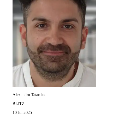
Alexandru Tatarciuc
BLITZ
10 Jul 2025