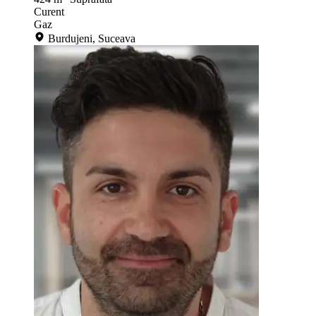
Curent
Gaz
Burdujeni, Suceava