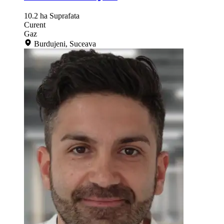
10.2 ha
Suprafata
Curent
Gaz
Burdujeni, Suceava