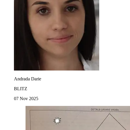
Andrada Darie
BLITZ
07 Nov 2025