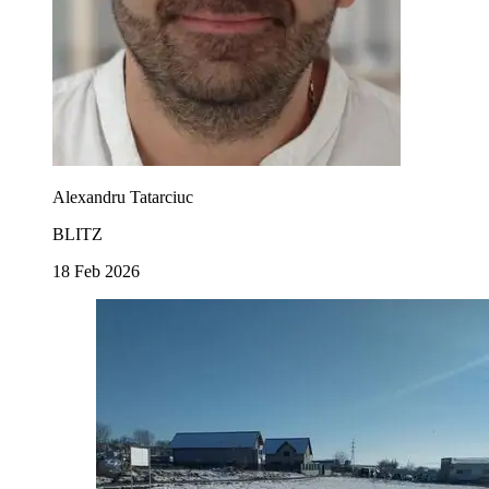
Alexandru Tatarciuc
BLITZ
18 Feb 2026