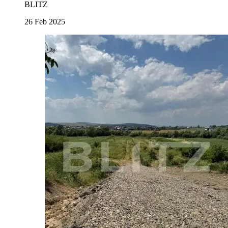
BLITZ
26 Feb 2025