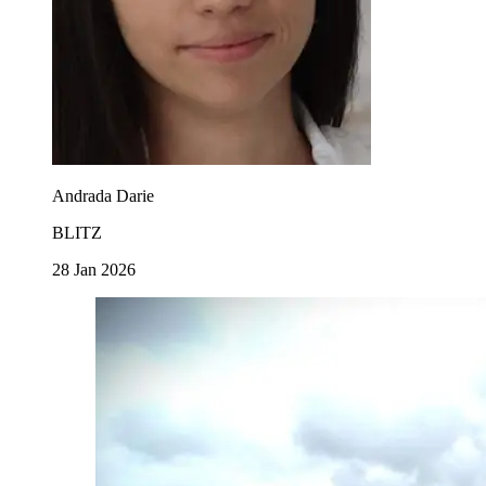
Andrada Darie
BLITZ
28 Jan 2026