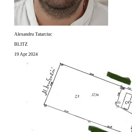
Alexandru Tatarciuc
BLITZ
19 Apr 2024