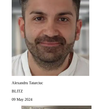
Alexandru Tatarciuc
BLITZ
09 May 2024