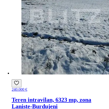
240.000 €
Teren intravilan, 6323 mp, zona
Laniste-Burdujeni