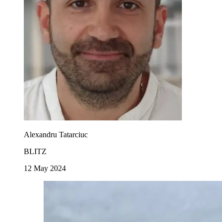
Alexandru Tatarciuc
BLITZ
12 May 2024