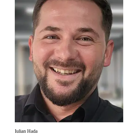
Iulian Hada