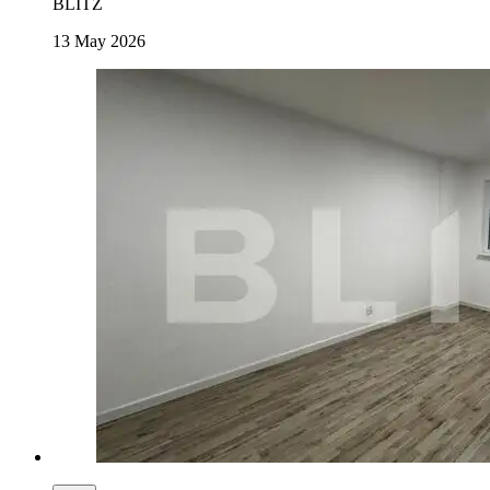
BLITZ
13 May 2026