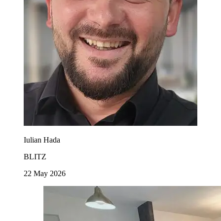
Iulian Hada
BLITZ
22 May 2026