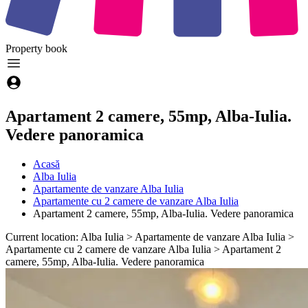
Property
book
Apartament 2 camere, 55mp, Alba-Iulia.
Vedere panoramica
Acasă
Alba Iulia
Apartamente de vanzare Alba Iulia
Apartamente cu 2 camere de vanzare Alba Iulia
Apartament 2 camere, 55mp, Alba-Iulia. Vedere panoramica
Current location: Alba Iulia > Apartamente de vanzare Alba Iulia >
Apartamente cu 2 camere de vanzare Alba Iulia > Apartament 2
camere, 55mp, Alba-Iulia. Vedere panoramica