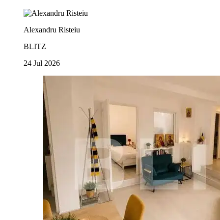
Alexandru Risteiu
BLITZ
24 Jul 2026