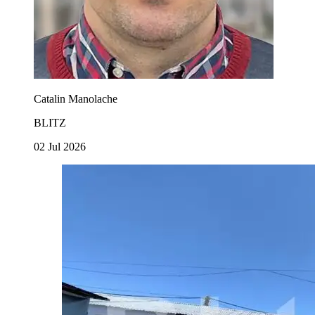
Catalin Manolache
BLITZ
02 Jul 2026