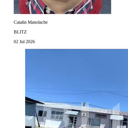
Catalin Manolache
BLITZ
02 Jul 2026