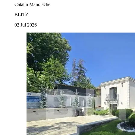
Catalin Manolache
BLITZ
02 Jul 2026