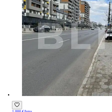
1.000 €/luna