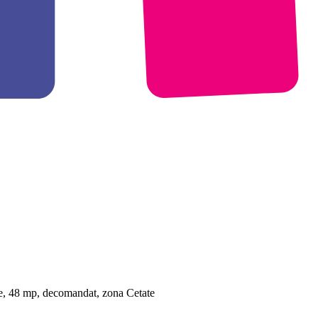
re, 48 mp, decomandat, zona Cetate