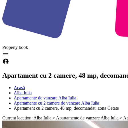
Property
book
Apartament cu 2 camere, 48 mp, decomand
Acasă
Alba Iulia
Apartamente de vanzare Alba Iulia
Apartamente cu 2 camere de vanzare Alba Iulia
Apartament cu 2 camere, 48 mp, decomandat, zona Cetate
Current location: Alba Iulia > Apartamente de vanzare Alba Iulia > 