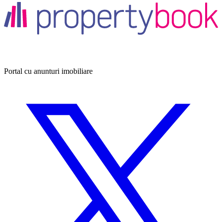
Portal cu anunturi imobiliare