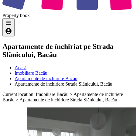
Property
book
Apartamente de închiriat pe Strada
Slănicului, Bacău
Acasă
Imobiliare Bacău
Apartamente de inchiriere Bacău
Apartamente de inchiriere Strada Slănicului, Bacău
Current location: Imobiliare Bacău > Apartamente de inchiriere
Bacău > Apartamente de inchiriere Strada Slănicului, Bacău