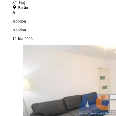
3/4
Etaj
Bacău
A
Apollon
Apollon
12 Jun 2023