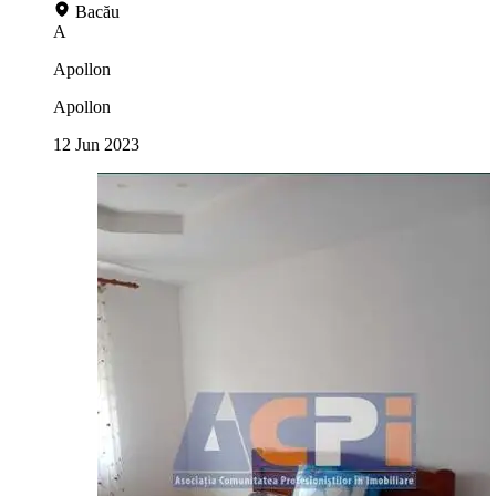
Bacău
A
Apollon
Apollon
12 Jun 2023