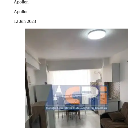
Apollon
Apollon
12 Jun 2023