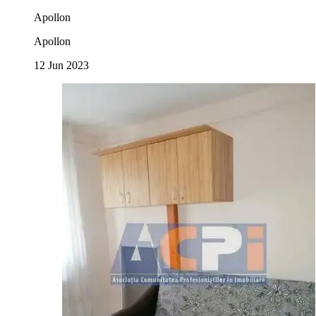
Apollon
Apollon
12 Jun 2023