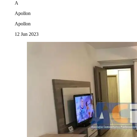
A
Apollon
Apollon
12 Jun 2023