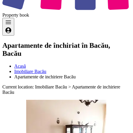
Property
book
Apartamente de închiriat în Bacău,
Bacău
Acasă
Imobiliare Bacău
Apartamente de inchiriere Bacău
Current location: Imobiliare Bacău > Apartamente de inchiriere
Bacău