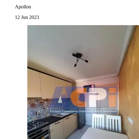
Apollon
12 Jun 2023