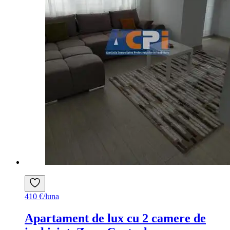
410 €/luna
Apartament de lux cu 2 camere de