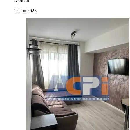
Apollon
12 Jun 2023