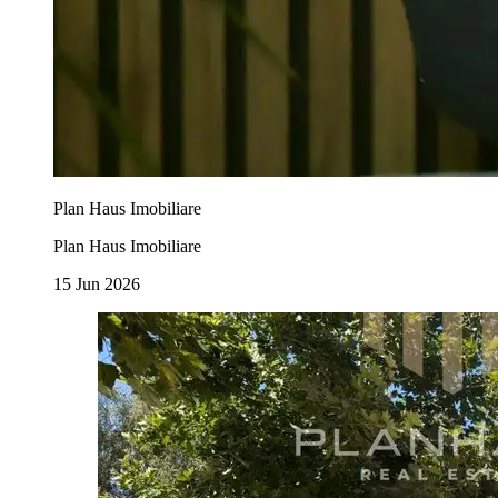
Plan Haus Imobiliare
Plan Haus Imobiliare
15 Jun 2026