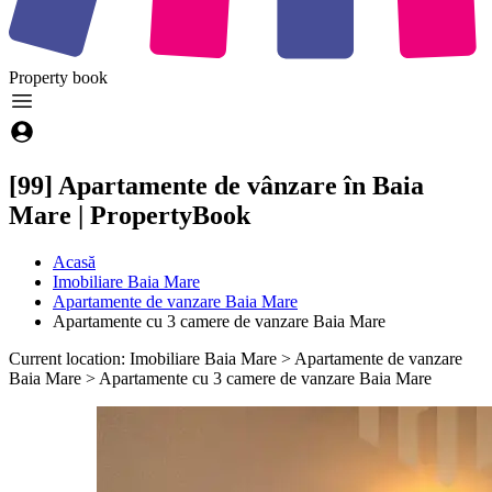
Property
book
[99] Apartamente de vânzare în Baia
Mare | PropertyBook
Acasă
Imobiliare Baia Mare
Apartamente de vanzare Baia Mare
Apartamente cu 3 camere de vanzare Baia Mare
Current location: Imobiliare Baia Mare > Apartamente de vanzare
Baia Mare > Apartamente cu 3 camere de vanzare Baia Mare