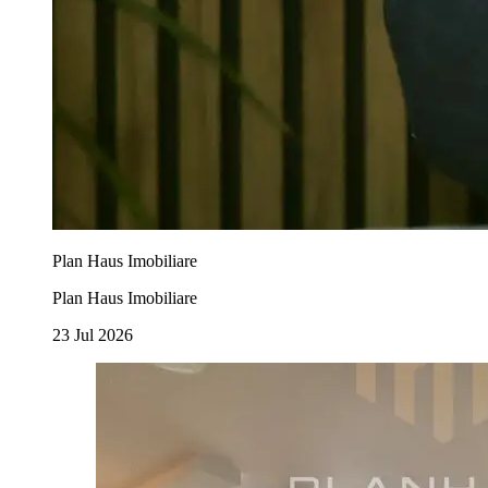
Plan Haus Imobiliare
Plan Haus Imobiliare
23 Jul 2026