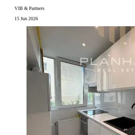
VIB & Partners
15 Jun 2026