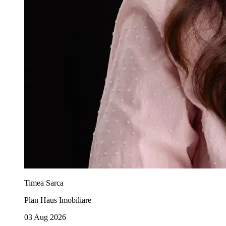
Timea Sarca
Plan Haus Imobiliare
03 Aug 2026