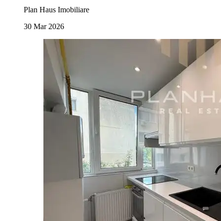
Plan Haus Imobiliare
30 Mar 2026