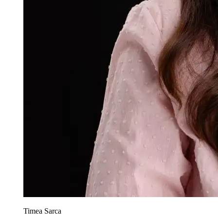
Timea Sarca