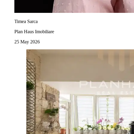
Timea Sarca
Plan Haus Imobiliare
25 May 2026