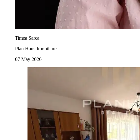
Timea Sarca
Plan Haus Imobiliare
07 May 2026