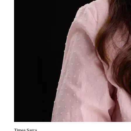
Timea Sarca