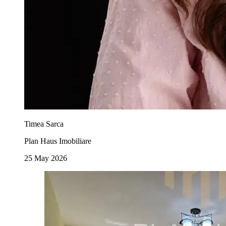
Timea Sarca
Plan Haus Imobiliare
25 May 2026