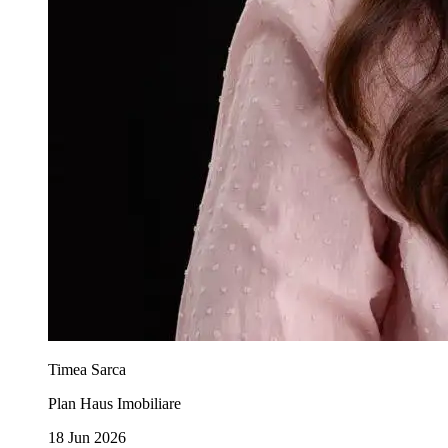
Timea Sarca
Plan Haus Imobiliare
18 Jun 2026