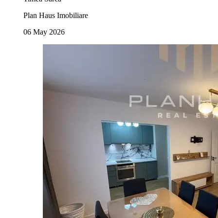
Plan Haus Imobiliare
06 May 2026