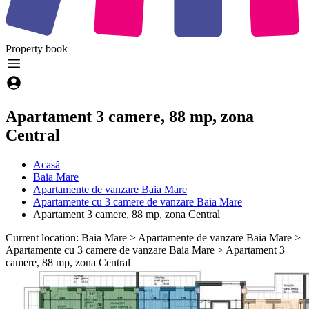
Property
book
Apartament 3 camere, 88 mp, zona
Central
Acasă
Baia Mare
Apartamente de vanzare Baia Mare
Apartamente cu 3 camere de vanzare Baia Mare
Apartament 3 camere, 88 mp, zona Central
Current location: Baia Mare > Apartamente de vanzare Baia Mare >
Apartamente cu 3 camere de vanzare Baia Mare > Apartament 3
camere, 88 mp, zona Central