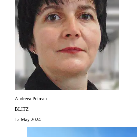
Andreea Petrean
BLITZ
12 May 2024