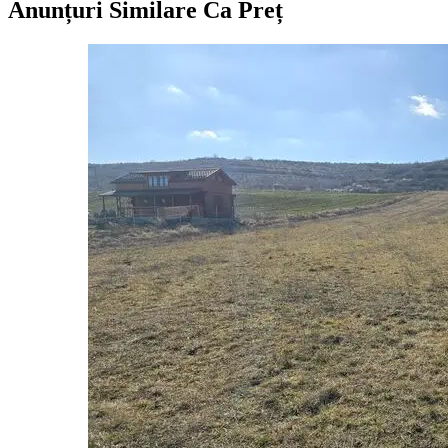
Anunțuri Similare Ca Preț