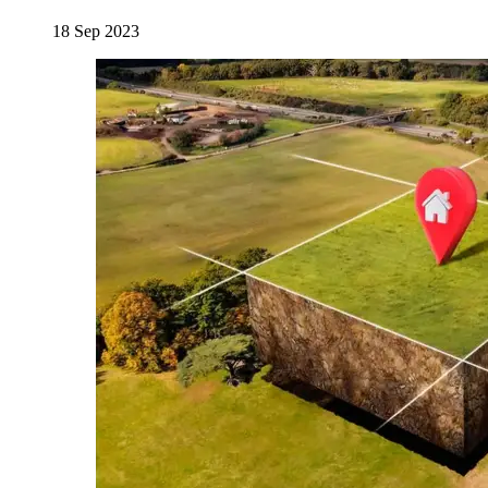
18 Sep 2023