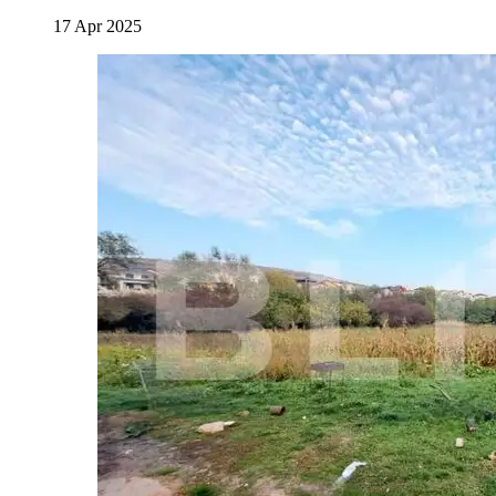
17 Apr 2025