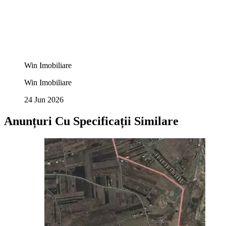
Win Imobiliare
Win Imobiliare
24 Jun 2026
Anunțuri Cu Specificații Similare