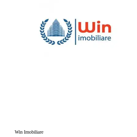
Win Imobiliare