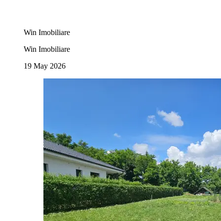
Win Imobiliare
Win Imobiliare
19 May 2026