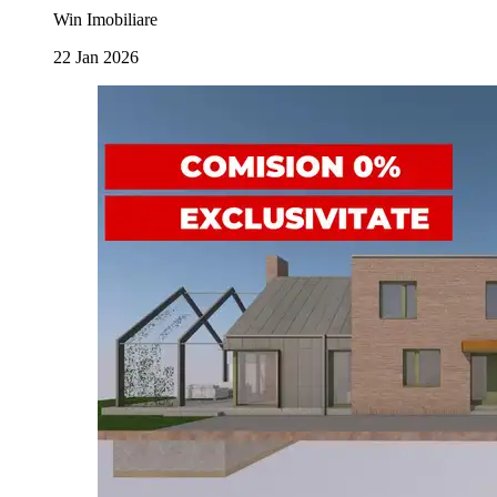
Win Imobiliare
22 Jan 2026