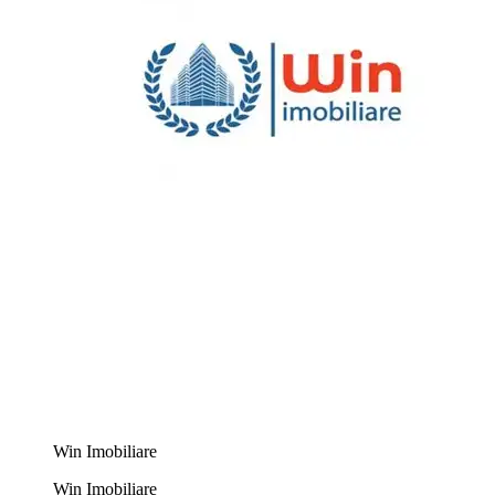
Win Imobiliare
Win Imobiliare