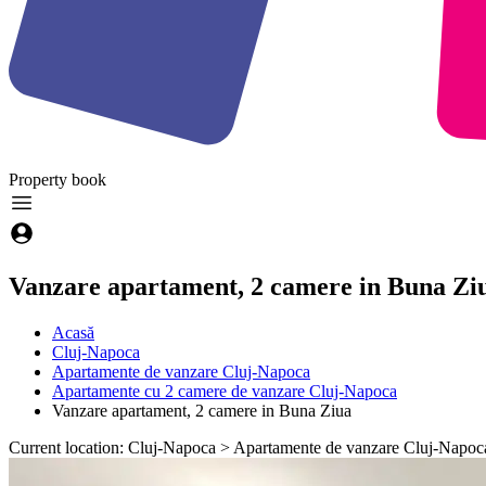
Property
book
Vanzare apartament, 2 camere in Buna Zi
Acasă
Cluj-Napoca
Apartamente de vanzare Cluj-Napoca
Apartamente cu 2 camere de vanzare Cluj-Napoca
Vanzare apartament, 2 camere in Buna Ziua
Current location: Cluj-Napoca > Apartamente de vanzare Cluj-Napoc