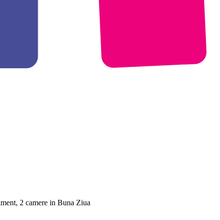
ament, 2 camere in Buna Ziua