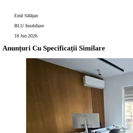
Emil Sălăjan
BLU Imobiliare
18 Jun 2026
Anunțuri Cu Specificații Similare