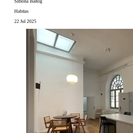
Simona Băltog
Habitas
22 Jul 2025