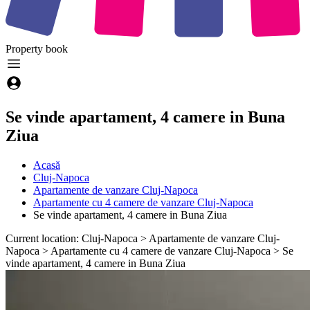
Property
book
Se vinde apartament, 4 camere in Buna
Ziua
Acasă
Cluj-Napoca
Apartamente de vanzare Cluj-Napoca
Apartamente cu 4 camere de vanzare Cluj-Napoca
Se vinde apartament, 4 camere in Buna Ziua
Current location: Cluj-Napoca > Apartamente de vanzare Cluj-
Napoca > Apartamente cu 4 camere de vanzare Cluj-Napoca > Se
vinde apartament, 4 camere in Buna Ziua