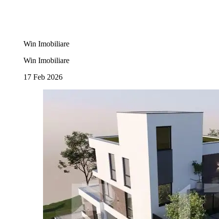
Win Imobiliare
Win Imobiliare
17 Feb 2026