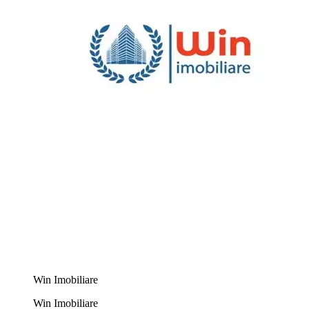
Win Imobiliare
Win Imobiliare