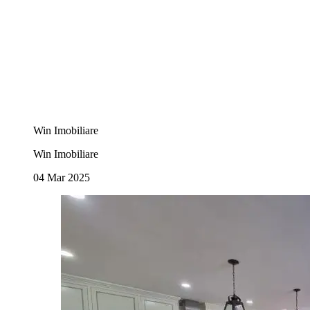
Win Imobiliare
Win Imobiliare
04 Mar 2025