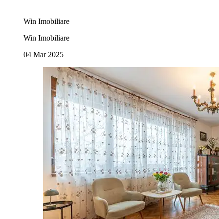
Win Imobiliare
Win Imobiliare
04 Mar 2025