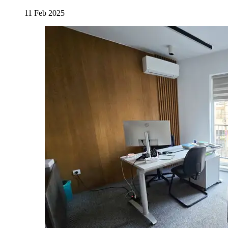
11 Feb 2025