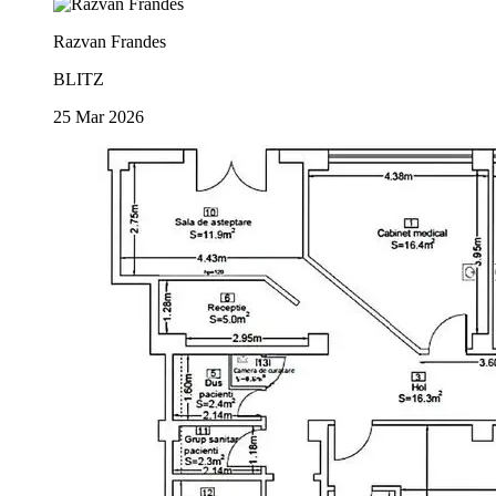
Razvan Frandes
BLITZ
25 Mar 2026