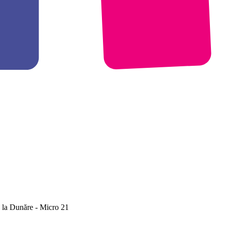
e la Dunăre - Micro 21