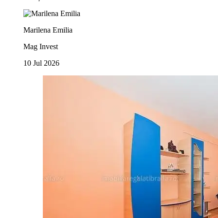
Marilena Emilia
Mag Invest
10 Jul 2026