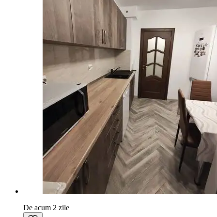
De acum 2 zile