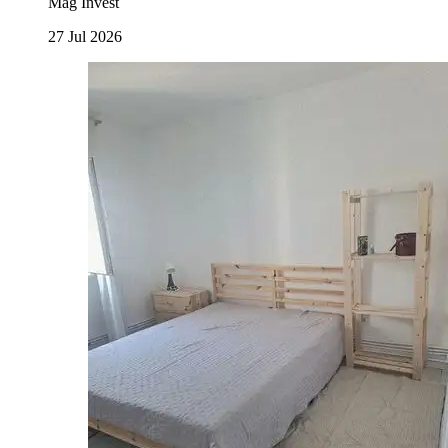
Mag Invest
27 Jul 2026