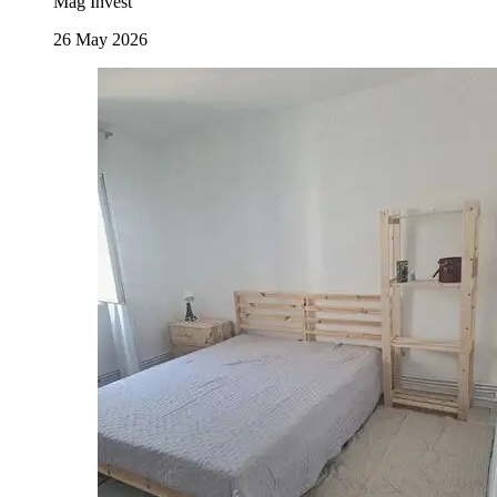
Mag Invest
26 May 2026