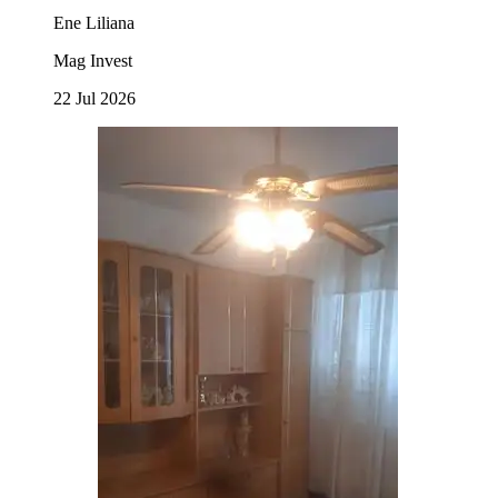
Ene Liliana
Mag Invest
22 Jul 2026