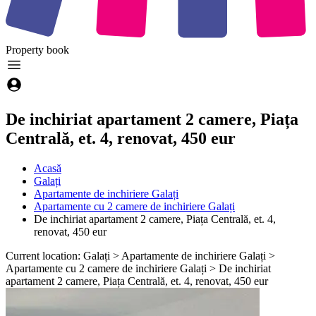
Property
book
De inchiriat apartament 2 camere, Piața
Centrală, et. 4, renovat, 450 eur
Acasă
Galați
Apartamente de inchiriere Galați
Apartamente cu 2 camere de inchiriere Galați
De inchiriat apartament 2 camere, Piața Centrală, et. 4,
renovat, 450 eur
Current location: Galați > Apartamente de inchiriere Galați >
Apartamente cu 2 camere de inchiriere Galați > De inchiriat
apartament 2 camere, Piața Centrală, et. 4, renovat, 450 eur