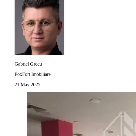
Gabriel Grecu
FoxFort Imobiliare
21 May 2025