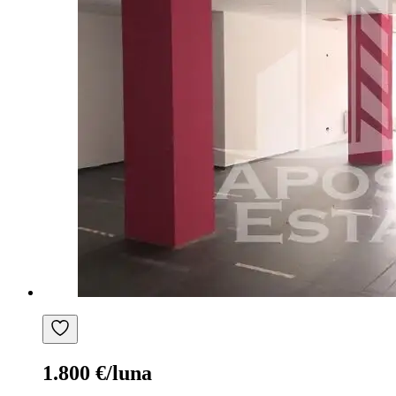
1.800 €/luna