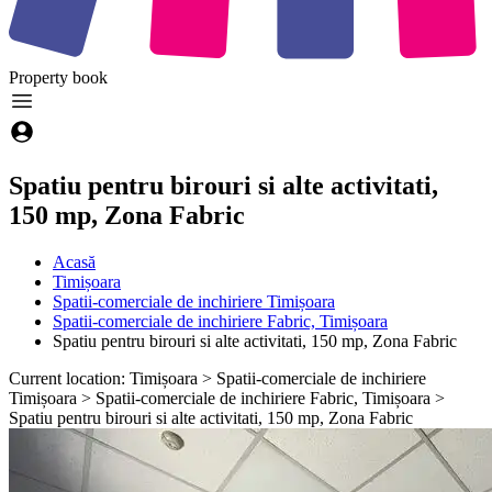
Property
book
Spatiu pentru birouri si alte activitati,
150 mp, Zona Fabric
Acasă
Timișoara
Spatii-comerciale de inchiriere Timișoara
Spatii-comerciale de inchiriere Fabric, Timișoara
Spatiu pentru birouri si alte activitati, 150 mp, Zona Fabric
Current location: Timișoara > Spatii-comerciale de inchiriere
Timișoara > Spatii-comerciale de inchiriere Fabric, Timișoara >
Spatiu pentru birouri si alte activitati, 150 mp, Zona Fabric