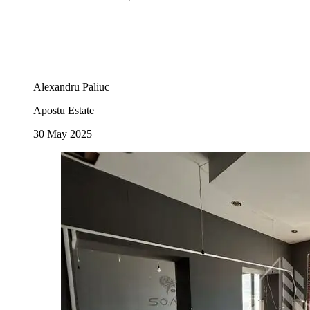
Alexandru Paliuc
Apostu Estate
30 May 2025