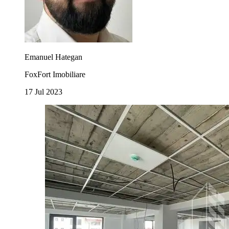
Emanuel Hategan
FoxFort Imobiliare
17 Jul 2023