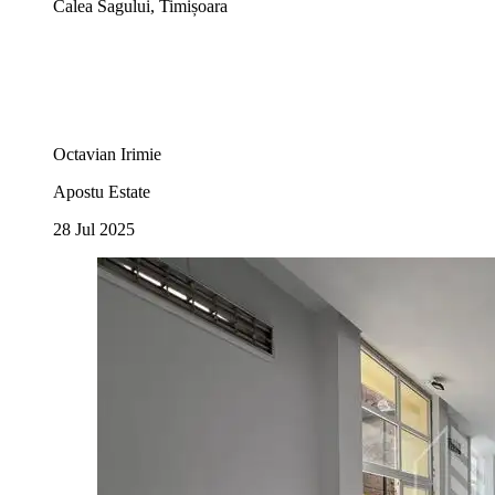
Calea Sagului, Timișoara
Octavian Irimie
Apostu Estate
28 Jul 2025