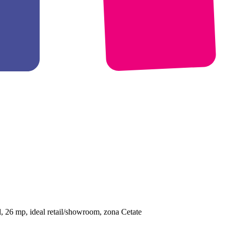
al, 26 mp, ideal retail/showroom, zona Cetate