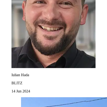
Iulian Hada
BLITZ
14 Jun 2024