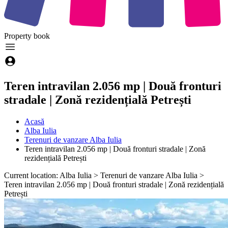
Property
book
Teren intravilan 2.056 mp | Două fronturi
stradale | Zonă rezidențială Petrești
Acasă
Alba Iulia
Terenuri de vanzare Alba Iulia
Teren intravilan 2.056 mp | Două fronturi stradale | Zonă
rezidențială Petrești
Current location: Alba Iulia > Terenuri de vanzare Alba Iulia >
Teren intravilan 2.056 mp | Două fronturi stradale | Zonă rezidențială
Petrești