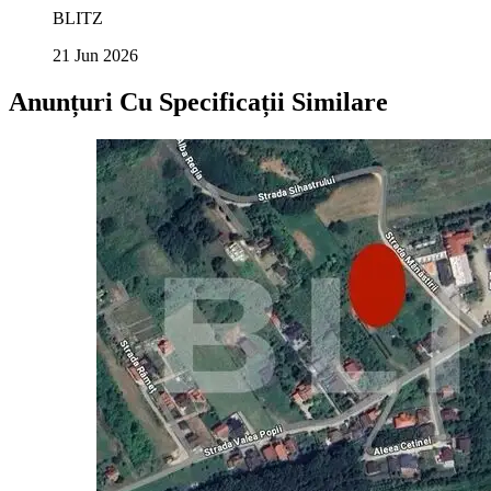
BLITZ
21 Jun 2026
Anunțuri Cu Specificații Similare