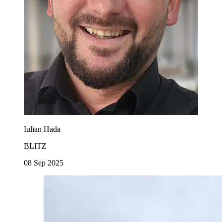
Iulian Hada
BLITZ
08 Sep 2025