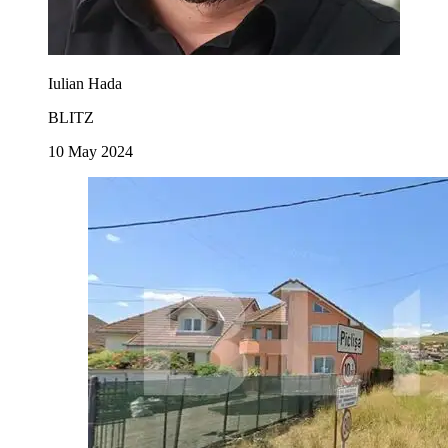
Iulian Hada
BLITZ
10 May 2024