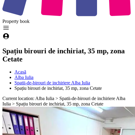
Property
book
Spațiu birouri de inchiriat, 35 mp, zona
Cetate
Acasă
Alba Iulia
Spatii-de-birouri de inchiriere Alba Iulia
Spațiu birouri de inchiriat, 35 mp, zona Cetate
Current location: Alba Iulia > Spatii-de-birouri de inchiriere Alba
Iulia > Spațiu birouri de inchiriat, 35 mp, zona Cetate