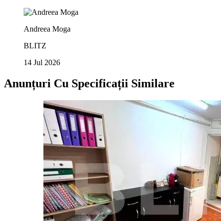
Andreea Moga
BLITZ
14 Jul 2026
Anunțuri Cu Specificații Similare