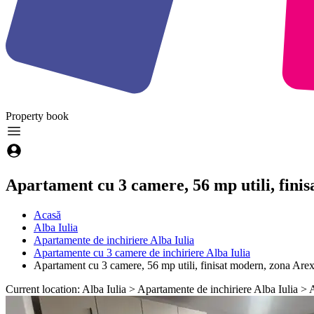
Property
book
Apartament cu 3 camere, 56 mp utili, fini
Acasă
Alba Iulia
Apartamente de inchiriere Alba Iulia
Apartamente cu 3 camere de inchiriere Alba Iulia
Apartament cu 3 camere, 56 mp utili, finisat modern, zona Are
Current location: Alba Iulia > Apartamente de inchiriere Alba Iulia >