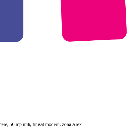
ere, 56 mp utili, finisat modern, zona Arex