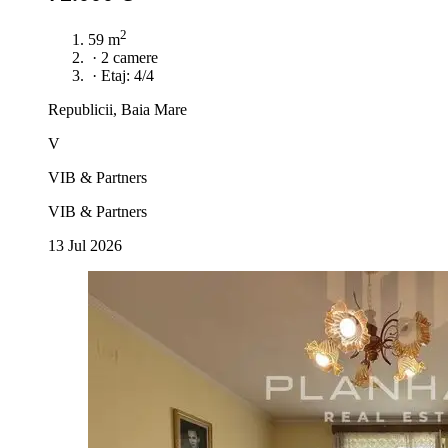
2
59 m
·
2 camere
·
Etaj: 4/4
Republicii, Baia Mare
V
VIB & Partners
VIB & Partners
13 Jul 2026