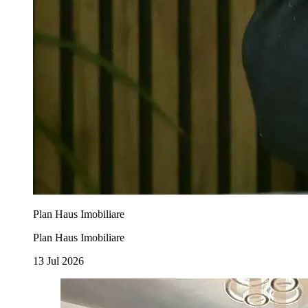
Plan Haus Imobiliare
Plan Haus Imobiliare
13 Jul 2026