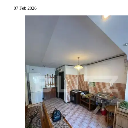
07 Feb 2026