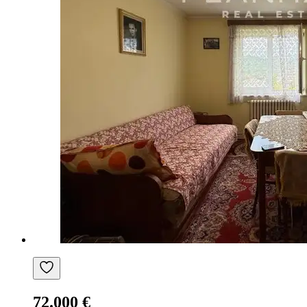
72.000 €