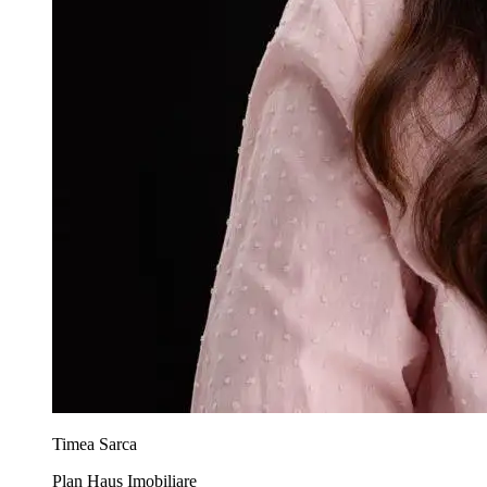
Timea Sarca
Plan Haus Imobiliare