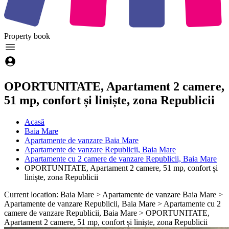
Property
book
OPORTUNITATE, Apartament 2 camere,
51 mp, confort și liniște, zona Republicii
Acasă
Baia Mare
Apartamente de vanzare Baia Mare
Apartamente de vanzare Republicii, Baia Mare
Apartamente cu 2 camere de vanzare Republicii, Baia Mare
OPORTUNITATE, Apartament 2 camere, 51 mp, confort și
liniște, zona Republicii
Current location: Baia Mare > Apartamente de vanzare Baia Mare >
Apartamente de vanzare Republicii, Baia Mare > Apartamente cu 2
camere de vanzare Republicii, Baia Mare > OPORTUNITATE,
Apartament 2 camere, 51 mp, confort și liniște, zona Republicii