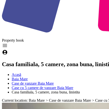
Property
book
Casa familiala, 5 camere, zona buna, linist
Acasă
Baia Mare
Case de vanzare Baia Mare
Case cu 5 camere de vanzare Baia Mare
Casa familiala, 5 camere, zona buna, linistita
Current location: Baia Mare > Case de vanzare Baia Mare > Case cu 5