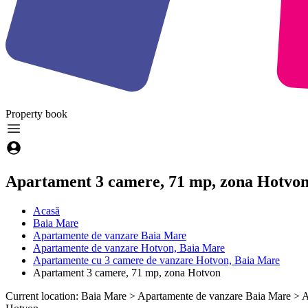
Property
book
Apartament 3 camere, 71 mp, zona Hotvo
Acasă
Baia Mare
Apartamente de vanzare Baia Mare
Apartamente de vanzare Hotvon, Baia Mare
Apartamente cu 3 camere de vanzare Hotvon, Baia Mare
Apartament 3 camere, 71 mp, zona Hotvon
Current location: Baia Mare > Apartamente de vanzare Baia Mare >