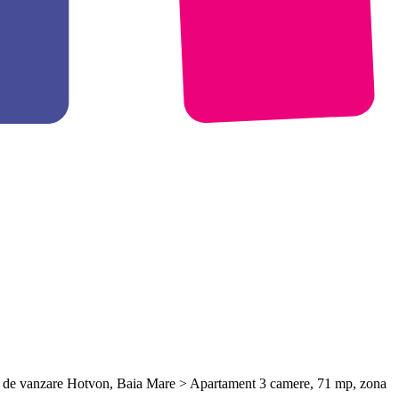
e de vanzare Hotvon, Baia Mare > Apartament 3 camere, 71 mp, zona